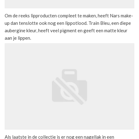
Om de reeks lipproducten compleet te maken, heeft Nars make-
up dan tenslotte ook nog een lippotlood. Train Bleu, een diepe
aubergine kleur, heeft veel pigment en geeft een matte kleur
aan je lippen.
Als laatste in de collectie is er nog een nagellak in een