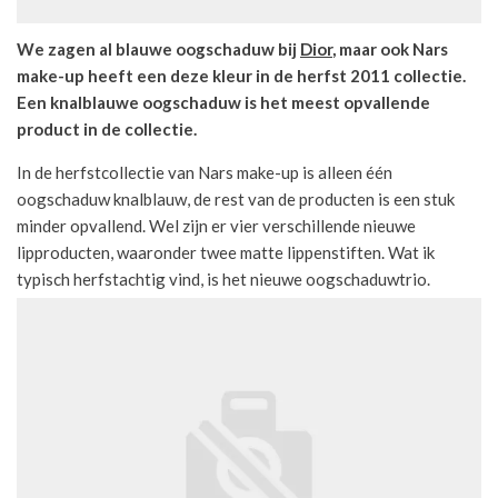
We zagen al blauwe oogschaduw bij
Dior
, maar ook Nars
make-up heeft een deze kleur in de herfst 2011 collectie.
Een knalblauwe oogschaduw is het meest opvallende
product in de collectie.
In de herfstcollectie van Nars make-up is alleen één
oogschaduw knalblauw, de rest van de producten is een stuk
minder opvallend. Wel zijn er vier verschillende nieuwe
lipproducten, waaronder twee matte lippenstiften. Wat ik
typisch herfstachtig vind, is het nieuwe oogschaduwtrio.