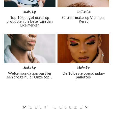
Make-Up
Collecties
Top 10 budget make-up
Catrice make-up Viennart
producten die beter zijn dan
Kerst
luxe merken
Make-Up
Make-Up
Welke foundation past bij
De 10 beste oogschaduw
een droge huid? Onze top 5
pallettes
MEEST GELEZEN