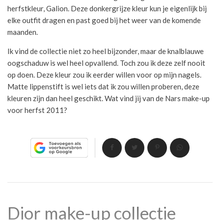
herfstkleur, Galion. Deze donkergrijze kleur kun je eigenlijk bij
elke outfit dragen en past goed bij het weer van de komende
maanden.
Ik vind de collectie niet zo heel bijzonder, maar de knalblauwe
oogschaduw is wel heel opvallend. Toch zou ik deze zelf nooit
op doen. Deze kleur zou ik eerder willen voor op mijn nagels.
Matte lippenstift is wel iets dat ik zou willen proberen, deze
kleuren zijn dan heel geschikt. Wat vind jij van de Nars make-up
voor herfst 2011?
Dior make-up collectie