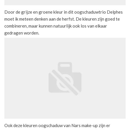
Door de grijze en groene kleur in dit oogschaduwtrio Delphes
moet ik meteen denken aan de herfst. De kleuren zijn goed te
combineren, maar kunnen natuurlijk ook los van elkaar
gedragen worden.
Ook deze kleuren oogschaduw van Nars make-up zijn er