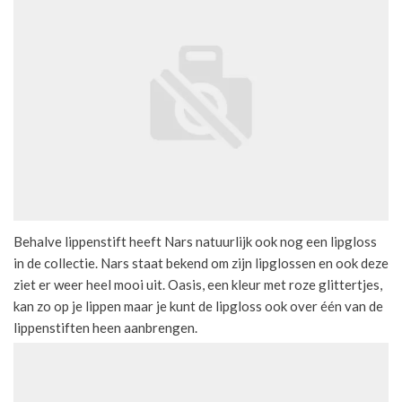
Behalve lippenstift heeft Nars natuurlijk ook nog een lipgloss
in de collectie. Nars staat bekend om zijn lipglossen en ook deze
ziet er weer heel mooi uit. Oasis, een kleur met roze glittertjes,
kan zo op je lippen maar je kunt de lipgloss ook over één van de
lippenstiften heen aanbrengen.