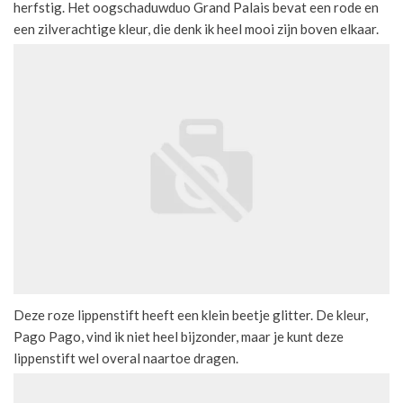
herfstig. Het oogschaduwduo Grand Palais bevat een rode en
een zilverachtige kleur, die denk ik heel mooi zijn boven elkaar.
Deze roze lippenstift heeft een klein beetje glitter. De kleur,
Pago Pago, vind ik niet heel bijzonder, maar je kunt deze
lippenstift wel overal naartoe dragen.