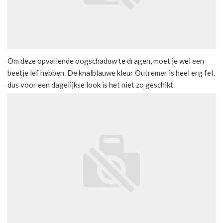
Om deze opvallende oogschaduw te dragen, moet je wel een
beetje lef hebben. De knalblauwe kleur Outremer is heel erg fel,
dus voor een dagelijkse look is het niet zo geschikt.