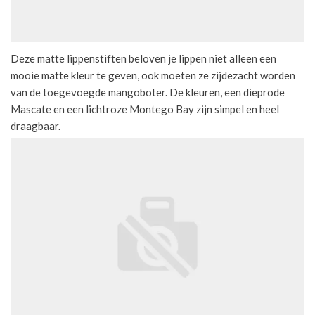
Deze matte lippenstiften beloven je lippen niet alleen een
mooie matte kleur te geven, ook moeten ze zijdezacht worden
van de toegevoegde mangoboter. De kleuren, een dieprode
Mascate en een lichtroze Montego Bay zijn simpel en heel
draagbaar.