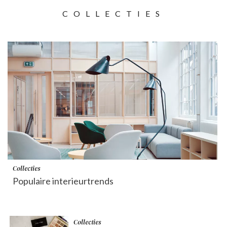
COLLECTIES
Collecties
Populaire interieurtrends
Collecties