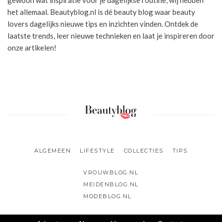
het allemaal. Beautyblog.nl is dé beauty blog waar beauty
lovers dagelijks nieuwe tips en inzichten vinden. Ontdek de
laatste trends, leer nieuwe technieken en laat je inspireren door
onze artikelen!
ALGEMEEN
LIFESTYLE
COLLECTIES
TIPS
VROUWBLOG.NL
MEIDENBLOG.NL
MODEBLOG.NL