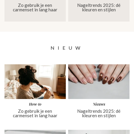
Zo gebruik je een
Nageltrends 2025: dé
carmenset in lang haar
kleuren en stijlen
NIEUW
How-to
Nieuws
Zo gebruik je een
Nageltrends 2025: dé
carmenset in lang haar
kleuren en stijlen