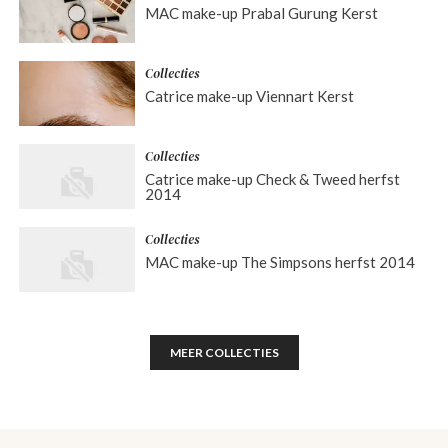
MAC make-up Prabal Gurung Kerst
Collecties
Catrice make-up Viennart Kerst
Collecties
Catrice make-up Check & Tweed herfst
2014
Collecties
MAC make-up The Simpsons herfst 2014
MEER COLLECTIES