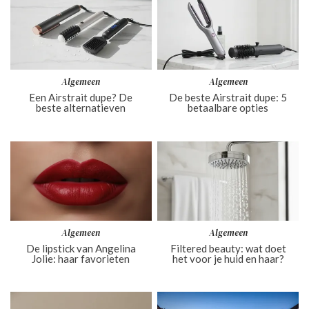
Algemeen
Algemeen
Een Airstrait dupe? De
De beste Airstrait dupe: 5
beste alternatieven
betaalbare opties
Algemeen
Algemeen
De lipstick van Angelina
Filtered beauty: wat doet
Jolie: haar favorieten
het voor je huid en haar?