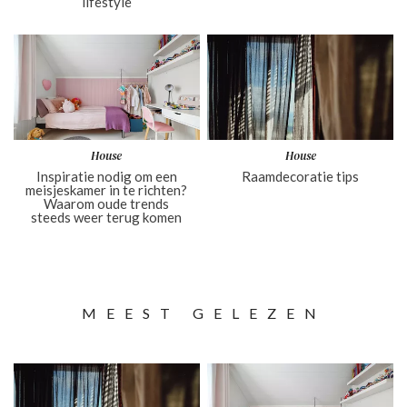
lifestyle
House
House
Inspiratie nodig om een
Raamdecoratie tips
meisjeskamer in te richten?
Waarom oude trends
steeds weer terug komen
MEEST GELEZEN