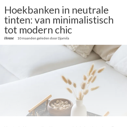
Hoekbanken in neutrale
tinten: van minimalistisch
tot modern chic
House
10 maanden geleden
door
Djamila