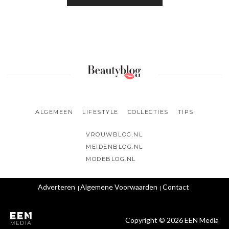
ALGEMEEN
LIFESTYLE
COLLECTIES
TIPS
VROUWBLOG.NL
MEIDENBLOG.NL
MODEBLOG.NL
Adverteren
Algemene Voorwaarden
Contact
Copyright © 2026 EEN Media