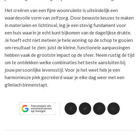
Het creëren van een fijne woonruimte is uiteindelijk een
waardevolle vorm van zelfzorg. Door bewuste keuzes te maken
in materialen en lichtinval, leg je een stevig fundament voor
een huis waarin je echt kunt bijkomen van de dagelijkse drukte.
Je hoeft echt niet meteen je hele woning op de schop te gooien
om resultaat te zien; juist de kleine, functionele aanpassingen
hebben vaak de grootste impact op de sfeer. Neem rustig de tijd
om te ontdekken welke combinaties het beste aansluiten bij
jouw persoonlijke levensstijl. Voor je het weet heb je een
harmonieuze plek gecreëerd waar je elke dag weer met een
glimlach binnenstapt.