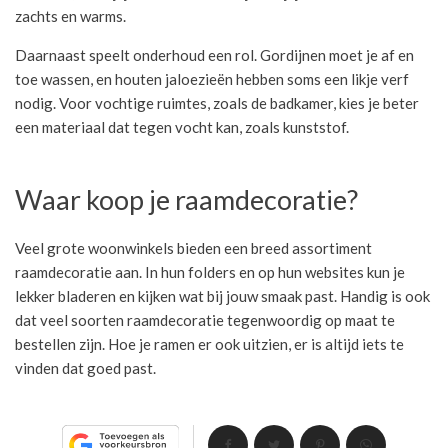
zachts en warms.
Daarnaast speelt onderhoud een rol. Gordijnen moet je af en
toe wassen, en houten jaloezieën hebben soms een likje verf
nodig. Voor vochtige ruimtes, zoals de badkamer, kies je beter
een materiaal dat tegen vocht kan, zoals kunststof.
Waar koop je raamdecoratie?
Veel grote woonwinkels bieden een breed assortiment
raamdecoratie aan. In hun folders en op hun websites kun je
lekker bladeren en kijken wat bij jouw smaak past. Handig is ook
dat veel soorten raamdecoratie tegenwoordig op maat te
bestellen zijn. Hoe je ramen er ook uitzien, er is altijd iets te
vinden dat goed past.