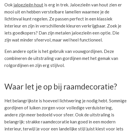
Ook
jaloezieën hout
is erg in trek. Jaloezieën van hout zien er
mooi uit en hebben verstelbare lamellen waarmee je de
lichtinval kunt regelen. Ze passen perfect in een klassiek
interieur en zijn in verschillende kleuren verkrijgbaar. Zoek je
iets goedkopers? Dan zijn metalen jaloezieën een optie. Die
zijn wat minder sfeervol, maar wel heel functioneel.
Een andere optie is het gebruik van vouwgordijnen. Deze
combineren de uitstraling van gordijnen met het gemak van
rolgordijnen en zijn erg stijlvol.
Waar let je op bij raamdecoratie?
Het belangrijkste is hoeveel lichtwering je nodig hebt. Sommige
gordijnen of luiken zorgen voor volledige verduistering,
andere zijn meer bedoeld voor sfeer. Ook de uitstraling is
belangrijk: strakke raamdecoratie kan goed in een modern
interieur, terwijl je voor een landelijke stijl juist kiest voor iets