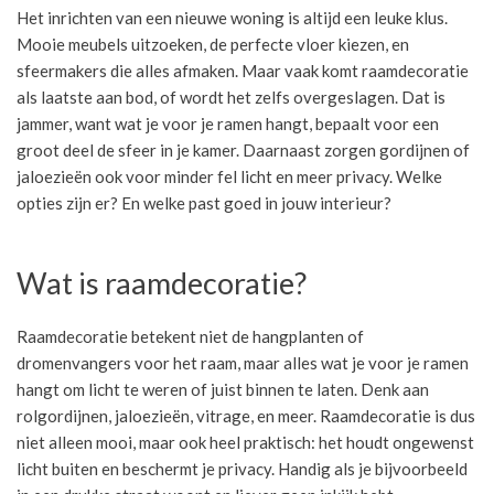
Het inrichten van een nieuwe woning is altijd een leuke klus.
Mooie meubels uitzoeken, de perfecte vloer kiezen, en
sfeermakers die alles afmaken. Maar vaak komt raamdecoratie
als laatste aan bod, of wordt het zelfs overgeslagen. Dat is
jammer, want wat je voor je ramen hangt, bepaalt voor een
groot deel de sfeer in je kamer. Daarnaast zorgen gordijnen of
jaloezieën ook voor minder fel licht en meer privacy. Welke
opties zijn er? En welke past goed in jouw interieur?
Wat is raamdecoratie?
Raamdecoratie betekent niet de hangplanten of
dromenvangers voor het raam, maar alles wat je voor je ramen
hangt om licht te weren of juist binnen te laten. Denk aan
rolgordijnen, jaloezieën, vitrage, en meer. Raamdecoratie is dus
niet alleen mooi, maar ook heel praktisch: het houdt ongewenst
licht buiten en beschermt je privacy. Handig als je bijvoorbeeld