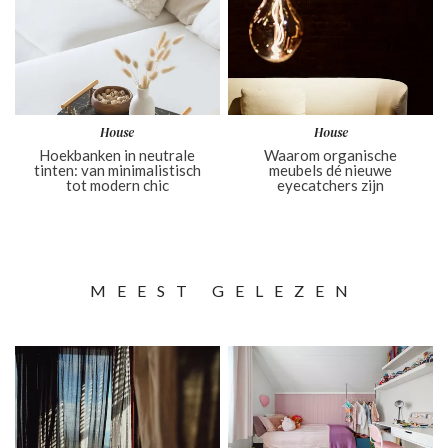
House
House
Hoekbanken in neutrale
Waarom organische
tinten: van minimalistisch
meubels dé nieuwe
tot modern chic
eyecatchers zijn
MEEST GELEZEN