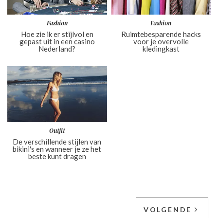
Fashion
Fashion
Hoe zie ik er stijlvol en
Ruimtebesparende hacks
gepast uit in een casino
voor je overvolle
Nederland?
kledingkast
Outfit
De verschillende stijlen van
bikini's en wanneer je ze het
beste kunt dragen
VOLGENDE