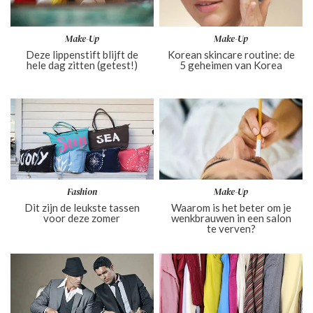
Make-Up
Make-Up
Deze lippenstift blijft de
Korean skincare routine: de
hele dag zitten (getest!)
5 geheimen van Korea
Fashion
Make-Up
Dit zijn de leukste tassen
Waarom is het beter om je
voor deze zomer
wenkbrauwen in een salon
te verven?