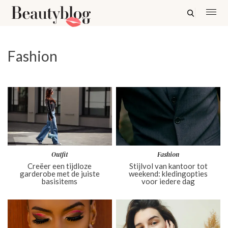
Fashion
Outfit
Fashion
Creëer een tijdloze
Stijlvol van kantoor tot
garderobe met de juiste
weekend: kledingopties
basisitems
voor iedere dag