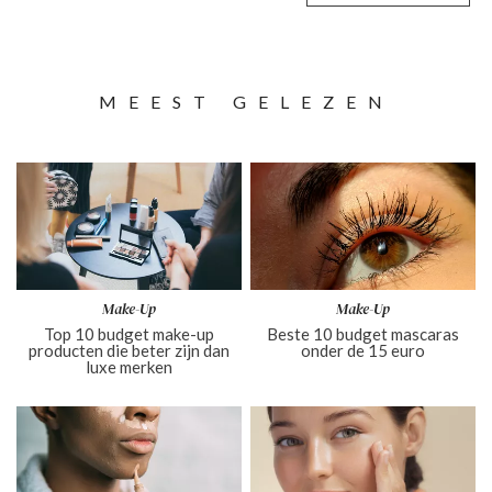
MEEST GELEZEN
Make-Up
Make-Up
Top 10 budget make-up
Beste 10 budget mascaras
producten die beter zijn dan
onder de 15 euro
luxe merken