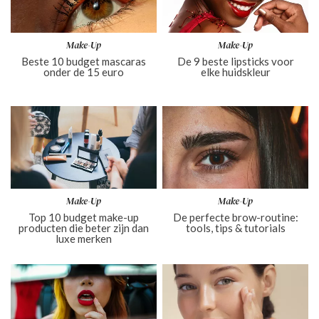
Make-Up
Make-Up
Beste 10 budget mascaras
De 9 beste lipsticks voor
onder de 15 euro
elke huidskleur
Make-Up
Make-Up
Top 10 budget make-up
De perfecte brow-routine:
producten die beter zijn dan
tools, tips & tutorials
luxe merken