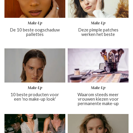
Make-Up
Make-Up
De 10 beste oogschaduw
Deze pimple patches
pallettes
werken het beste
Make-Up
Make-Up
10 beste producten voor
Waarom steeds meer
een 'no make-up look'
vrouwen kiezen voor
permanente make-up