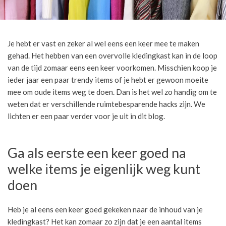
Je hebt er vast en zeker al wel eens een keer mee te maken
gehad. Het hebben van een overvolle kledingkast kan in de loop
van de tijd zomaar eens een keer voorkomen. Misschien koop je
ieder jaar een paar trendy items of je hebt er gewoon moeite
mee om oude items weg te doen. Dan is het wel zo handig om te
weten dat er verschillende ruimtebesparende hacks zijn. We
lichten er een paar verder voor je uit in dit blog.
Ga als eerste een keer goed na
welke items je eigenlijk weg kunt
doen
Heb je al eens een keer goed gekeken naar de inhoud van je
kledingkast? Het kan zomaar zo zijn dat je een aantal items