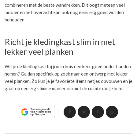
combineren met de
beste wandrekken
. Dit oogt meteen veel
mooier en het overzicht kan ook nog eens erg goed worden
behouden.
Richt je kledingkast slim in met
lekker veel planken
Wil je de kledingkast bij jou in huis een keer goed onder handen
nemen? Ga dan specifiek op zoek naar een ontwerp met lekker
veel planken. Zo kun je je favoriete items netjes opvouwen en je
gaat op een erg slimme manier om met de ruimte die je hebt.