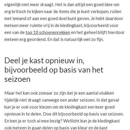
eigenlijk niet meer draagt. Het is dan altijd een goed idee om
erg kritisch te kijken naar de items die je kunt verkopen, ruilen
met iemand of aan een goed doel kunt geven. Je hebt daardoor
meteen meer ruimte vrij in de kledingkast, bijvoorbeeld voor
een van de
top 10 schoenenrekken
en het geheel blijft hierdoor
meteen erg geordend. En dat is natuurlijk wel zo fijn.
Deel je kast opnieuw in,
bijvoorbeeld op basis van het
seizoen
Maar het kan ook zomaar zo zijn dat je een aantal stukken
tijdelijk niet draagt vanwege een ander seizoen. In dat geval
kun je er ook voor kiezen om de kledingkast een keer goed
opnieuw in te delen. Doe dit bijvoorbeeld op basis van seizoen.
En ben je er toch al mee bezig? Wellicht kun je de kledingkast
ook meteen in gaan delen op basis van kleur en de kast