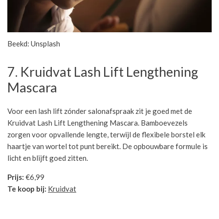
Beekd: Unsplash
7. Kruidvat Lash Lift Lengthening
Mascara
Voor een lash lift zónder salonafspraak zit je goed met de
Kruidvat Lash Lift Lengthening Mascara. Bamboevezels
zorgen voor opvallende lengte, terwijl de flexibele borstel elk
haartje van wortel tot punt bereikt. De opbouwbare formule is
licht en blijft goed zitten.
Prijs:
€6,99
Te koop bij:
Kruidvat