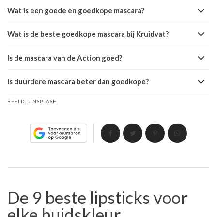
Wat is een goede en goedkope mascara?
Wat is de beste goedkope mascara bij Kruidvat?
Is de mascara van de Action goed?
Is duurdere mascara beter dan goedkope?
BEELD:
UNSPLASH
De 9 beste lipsticks voor
elke huidskleur