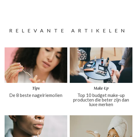
RELEVANTE ARTIKELEN
Tips
Make-Up
De 8 beste nagelriemolien
Top 10 budget make-up
producten die beter zijn dan
luxe merken