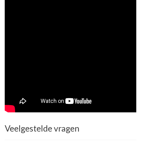
Veelgestelde vragen