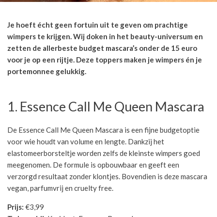
Je hoeft écht geen fortuin uit te geven om prachtige
wimpers te krijgen. Wij doken in het beauty-universum en
zetten de allerbeste budget mascara’s onder de 15 euro
voor je op een rijtje. Deze toppers maken je wimpers én je
portemonnee gelukkig.
1. Essence Call Me Queen Mascara
De Essence Call Me Queen Mascara is een fijne budgetoptie
voor wie houdt van volume en lengte. Dankzij het
elastomeerborsteltje worden zelfs de kleinste wimpers goed
meegenomen. De formule is opbouwbaar en geeft een
verzorgd resultaat zonder klontjes. Bovendien is deze mascara
vegan, parfumvrij en cruelty free.
Prijs:
€3,99