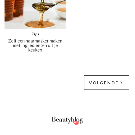
Tips
Zelf een haarmasker maken
met ingrediënten uit je
keuken
VOLGENDE