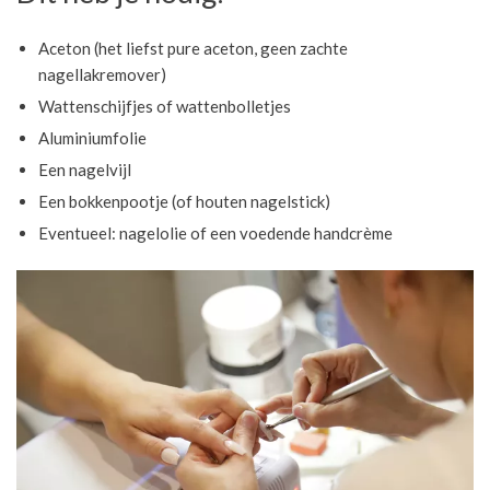
Aceton (het liefst pure aceton, geen zachte
nagellakremover)
Wattenschijfjes of wattenbolletjes
Aluminiumfolie
Een nagelvijl
Een bokkenpootje (of houten nagelstick)
Eventueel: nagelolie of een voedende handcrème