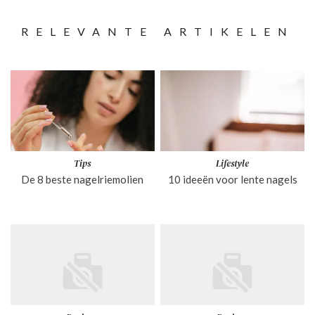
RELEVANTE ARTIKELEN
Tips
Lifestyle
De 8 beste nagelriemolien
10 ideeën voor lente nagels