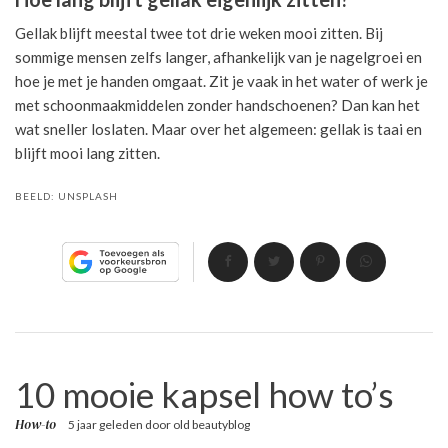
Gellak blijft meestal twee tot drie weken mooi zitten. Bij
sommige mensen zelfs langer, afhankelijk van je nagelgroei en
hoe je met je handen omgaat. Zit je vaak in het water of werk je
met schoonmaakmiddelen zonder handschoenen? Dan kan het
wat sneller loslaten. Maar over het algemeen: gellak is taai en
blijft mooi lang zitten.
BEELD:
UNSPLASH
10 mooie kapsel how to’s
How-to
5 jaar geleden
door
old beautyblog