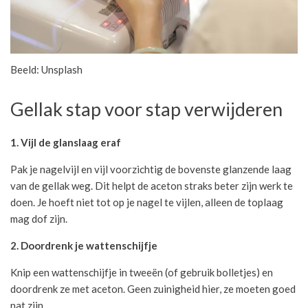
Beeld: Unsplash
Gellak stap voor stap verwijderen
1. Vijl de glanslaag eraf
Pak je nagelvijl en vijl voorzichtig de bovenste glanzende laag
van de gellak weg. Dit helpt de aceton straks beter zijn werk te
doen. Je hoeft niet tot op je nagel te vijlen, alleen de toplaag
mag dof zijn.
2. Doordrenk je wattenschijfje
Knip een wattenschijfje in tweeën (of gebruik bolletjes) en
doordrenk ze met aceton. Geen zuinigheid hier, ze moeten goed
nat zijn.