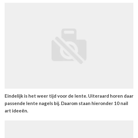
Eindelijk is het weer tijd voor de lente. Uiteraard horen daar
passende lente nagels bij. Daarom staan hieronder 10 nail
art ideeën.