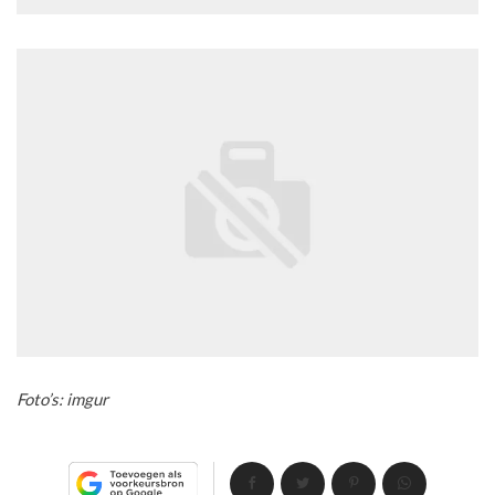
Foto’s: imgur