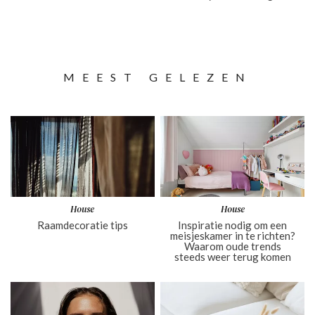
MEEST GELEZEN
House
House
Raamdecoratie tips
Inspiratie nodig om een
meisjeskamer in te richten?
Waarom oude trends
steeds weer terug komen