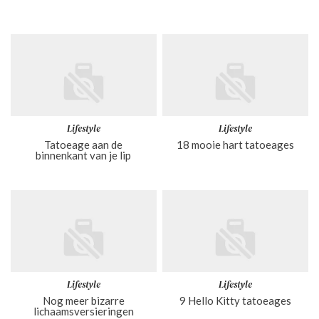
Lifestyle
Lifestyle
Tatoeage aan de
18 mooie hart tatoeages
binnenkant van je lip
Lifestyle
Lifestyle
Nog meer bizarre
9 Hello Kitty tatoeages
lichaamsversieringen