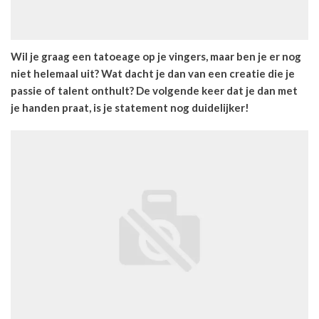
Wil je graag een tatoeage op je vingers, maar ben je er nog
niet helemaal uit? Wat dacht je dan van een creatie die je
passie of talent onthult? De volgende keer dat je dan met
je handen praat, is je statement nog duidelijker!