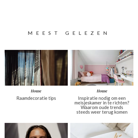
MEEST GELEZEN
House
House
Raamdecoratie tips
Inspiratie nodig om een
meisjeskamer in te richten?
Waarom oude trends
steeds weer terug komen