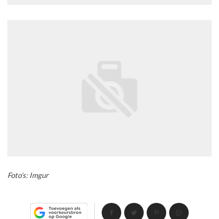
Foto’s: Imgur