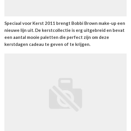
Speciaal voor Kerst 2011 brengt Bobbi Brown make-up een
nieuwe lijn uit. De kerstcollectie is erg uitgebreid en bevat
een aantal mooie paletten die perfect zijn om deze
kerstdagen cadeau te geven of te krijgen.