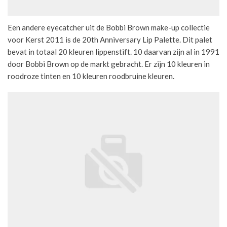
Een andere eyecatcher uit de Bobbi Brown make-up collectie
voor Kerst 2011 is de 20th Anniversary Lip Palette. Dit palet
bevat in totaal 20 kleuren lippenstift. 10 daarvan zijn al in 1991
door Bobbi Brown op de markt gebracht. Er zijn 10 kleuren in
roodroze tinten en 10 kleuren roodbruine kleuren.