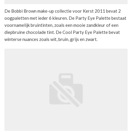
De Bobbi Brown make-up collectie voor Kerst 2011 bevat 2
oogpaletten met ieder 6 kleuren. De Party Eye Palette bestaat
voornamelijk bruintinten, zoals een mooie zandkleur of een
diepbruine chocolade tint. De Cool Party Eye Palette bevat
winterse nuances zoals wit, bruin, grijs en zwart.