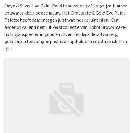
Onyx & Silver Eye Paint Palette bevat een witte, grijze, blauwe
en zwarte kleur oogschaduw. Het Chocolate & Gold Eye Paint
Palette heeft daarentegen juist wat meer bruintinten. Een
ander opvallend item uit kerstcollectie van Bobbi Brown make-
up is glanspoeder in goud en zilver. Een leuk detail wat erg
goed bij de feestdagen past is de opdruk, een cocktailshaker en
glas.