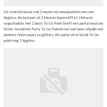
De collectie bevat ook 2 mooie verzamelpaletten met een
lipgloss, die bestaan uit 2 kleuren lippenstift en 3 kleuren
oogschaduw. Het Classic To Go Palet heeft een aantal neutrale
tinten, terwijl het Party To Go Palette net wat meer uitpakt met
donkere tinten paars en glitters. Als laatst zit er bij elk To Go
palet nog 1 lipgloss.