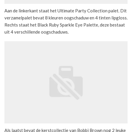
Aan de linkerkant staat het Ultimate Party Collection palet. Dit
verzamelpalet bevat 8 kleuren oogschaduw en 4 tinten lipgloss.
Rechts staat het Black Ruby Sparkle Eye Palette, deze bestaat
uit 4 verschillende oogschaduws.
Als laatst bevat de kerstcollectie van Bobbi Brown nog 2 leuke