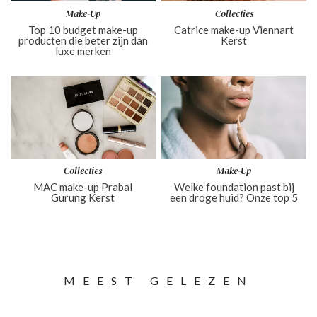
Make-Up
Collecties
Top 10 budget make-up
Catrice make-up Viennart
producten die beter zijn dan
Kerst
luxe merken
Collecties
Make-Up
MAC make-up Prabal
Welke foundation past bij
Gurung Kerst
een droge huid? Onze top 5
MEEST GELEZEN