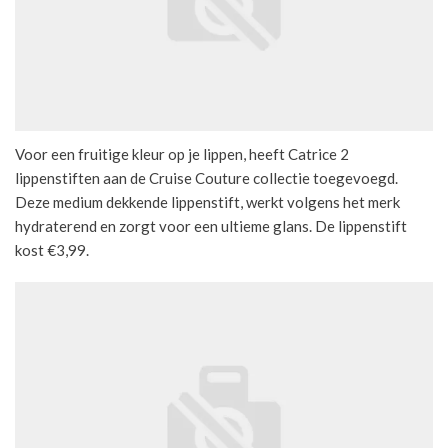
Voor een fruitige kleur op je lippen, heeft Catrice 2
lippenstiften aan de Cruise Couture collectie toegevoegd.
Deze medium dekkende lippenstift, werkt volgens het merk
hydraterend en zorgt voor een ultieme glans. De lippenstift
kost €3,99.