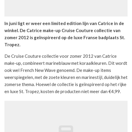
In juni ligt er weer een limited edition lijn van Catrice in de
winkel. De Catrice make-up Cruise Couture collectie van
zomer 2012 is geïnspireerd op de luxe Franse badplaats St.
Tropez.
De Cruise Couture collectie voor zomer 2012 van Catrice
make-up, combineert marineblauw met koraalkleuren. Dit wordt
ook wel French New Wave genoemd. De make-up items
weerspiegelen, met de zoete kleuren en marinestijl, duidelijk het
zomerse thema. Hoewel de collectie is geïnspireerd op het rijke
en luxe St. Tropez, kosten de producten niet meer dan €4,99.