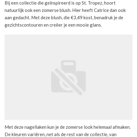
Bij een collectie die geïnspireerd is op St. Tropez, hoort
natuurlijk ook een zomerse blush. Hier heeft Catrice dan ook
aan gedacht. Met deze blush, die €3,49 kost, benadruk je de
gezichtscontouren en creëer je een mooie glans.
Met deze nagellaken kun je de zomerse look helemaal afmaken.
De kleuren variëren, net als de rest van de collectie, van