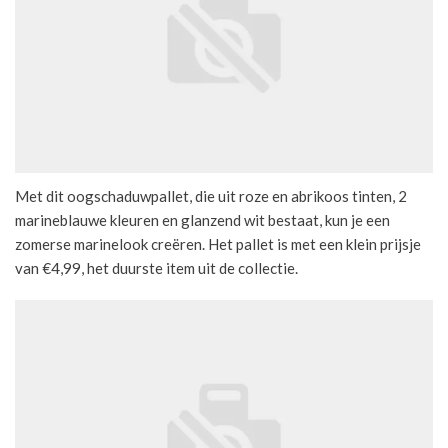
Met dit oogschaduwpallet, die uit roze en abrikoos tinten, 2
marineblauwe kleuren en glanzend wit bestaat, kun je een
zomerse marinelook creëren. Het pallet is met een klein prijsje
van €4,99, het duurste item uit de collectie.