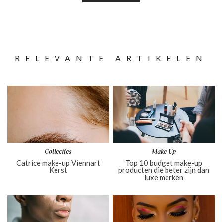
RELEVANTE ARTIKELEN
Collecties
Make-Up
Catrice make-up Viennart
Top 10 budget make-up
Kerst
producten die beter zijn dan
luxe merken