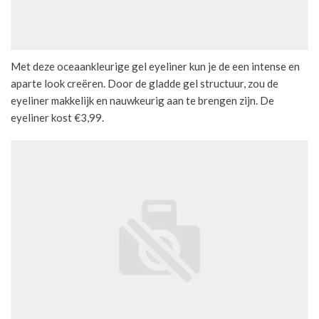
Met deze oceaankleurige gel eyeliner kun je de een intense en
aparte look creëren. Door de gladde gel structuur, zou de
eyeliner makkelijk en nauwkeurig aan te brengen zijn. De
eyeliner kost €3,99.