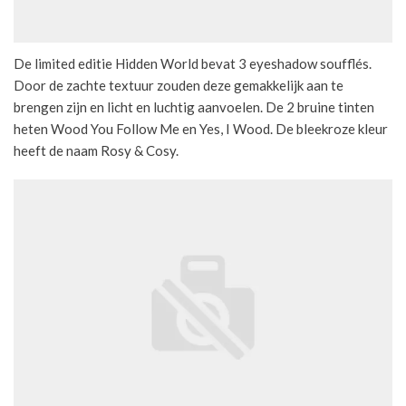
De limited editie Hidden World bevat 3 eyeshadow soufflés.
Door de zachte textuur zouden deze gemakkelijk aan te
brengen zijn en licht en luchtig aanvoelen. De 2 bruine tinten
heten Wood You Follow Me en Yes, I Wood. De bleekroze kleur
heeft de naam Rosy & Cosy.