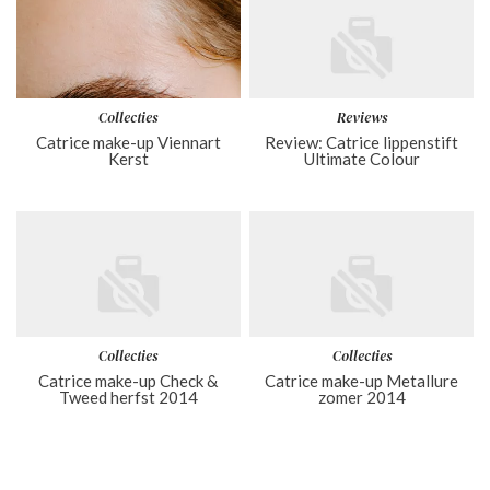
Collecties
Reviews
Catrice make-up Viennart
Review: Catrice lippenstift
Kerst
Ultimate Colour
Collecties
Collecties
Catrice make-up Check &
Catrice make-up Metallure
Tweed herfst 2014
zomer 2014