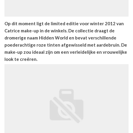
Op dit moment ligt de limited editie voor winter 2012 van
Catrice make-up in de winkels. De collectie draagt de
dromerige naam Hidden World en bevat verschillende
poederachtige roze tinten afgewisseld met aardebruin. De
make-up zou ideaal zijn om een verleidelijke en vrouwelijke
look te creëren.