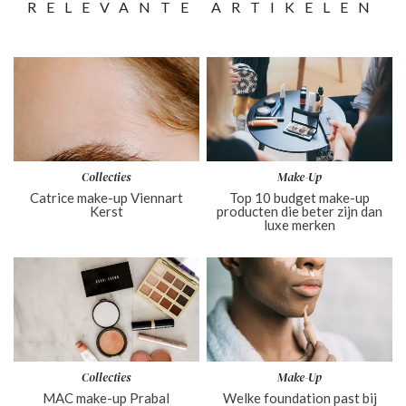
RELEVANTE ARTIKELEN
Collecties
Make-Up
Catrice make-up Viennart
Top 10 budget make-up
Kerst
producten die beter zijn dan
luxe merken
Collecties
Make-Up
MAC make-up Prabal
Welke foundation past bij