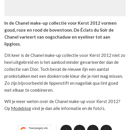
In de Chanel make-up collectie voor Kerst 2012 vormen
goud, roze en rood de boventoon. De Éclats du Soir de
Chanel varieert van oogschaduw en eyeliner tot aan
lipgloss.
Dit keer is de Chanel make-up collectie voor Kerst 2012 niet zo
heel uitgebreid en is het aanbod minder gevarieerder dan de
collectie van Dior. Toch bevat de nieuwe lijn een aantal
pronkstukken met een donkerrode kleur die je niet mag missen.
Zo zijn bijvoorbeeld de lippenstift en nagellak qua tint goed
met elkaar te combineren.
Wil je meer weten over de Chanel make-up voor Kerst 2012?
Op
Modeblog
vind je dan alle informatie en de foto’s.