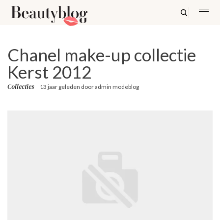
Chanel make-up collectie
Kerst 2012
Collecties
13 jaar geleden
door
admin modeblog