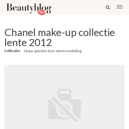
Chanel make-up collectie
lente 2012
Collecties
14 jaar geleden
door
admin modeblog