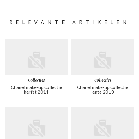
RELEVANTE ARTIKELEN
Collecties
Collecties
Chanel make-up collectie
Chanel make-up collectie
herfst 2011
lente 2013