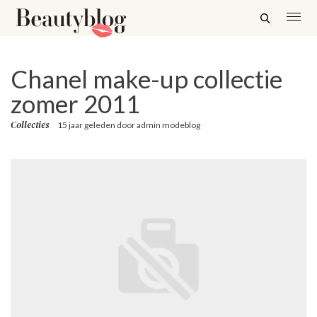
Chanel make-up collectie
zomer 2011
Collecties
15 jaar geleden
door
admin modeblog