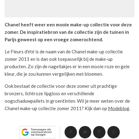
Chanel heeft weer een mooie make-up collectie voor deze
zomer. De inspiratiebron van de collectie zijn de tuinen in
Parijs geweest op een vroege zomerochtend.
Le Fleurs d’été is de naam van de Chanel make-up collectie
zomer 2011 en is dan ook toepasselijk bij de make-up
producten. Zo zijn de nagellakjes er in een mooie roze en gele
kleur, die je zou kunnen vergelijken met bloemen.
Ook bestaat de collectie voor deze zomer uit prachtige
bronzers, lichtroze lipgloss en verschillende
oogschaduwpallets in groentinten. Wil je meer weten over de
Chanel make-up collectie zomer 2011? Kijk dan op
Modeblog
.