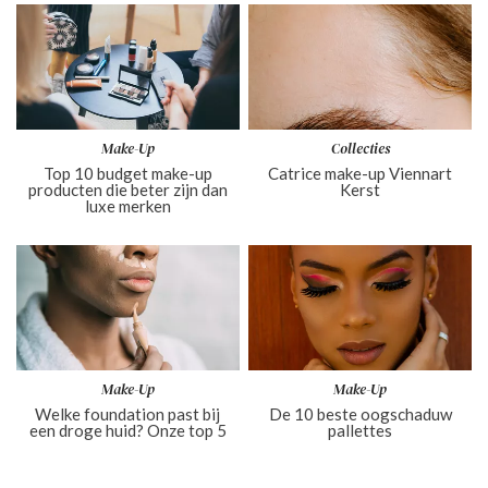
Make-Up
Collecties
Top 10 budget make-up
Catrice make-up Viennart
producten die beter zijn dan
Kerst
luxe merken
Make-Up
Make-Up
Welke foundation past bij
De 10 beste oogschaduw
een droge huid? Onze top 5
pallettes