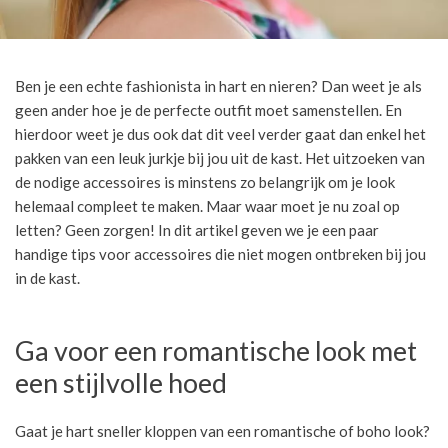
Ben je een echte fashionista in hart en nieren? Dan weet je als
geen ander hoe je de perfecte outfit moet samenstellen. En
hierdoor weet je dus ook dat dit veel verder gaat dan enkel het
pakken van een leuk jurkje bij jou uit de kast. Het uitzoeken van
de nodige accessoires is minstens zo belangrijk om je look
helemaal compleet te maken. Maar waar moet je nu zoal op
letten? Geen zorgen! In dit artikel geven we je een paar
handige tips voor accessoires die niet mogen ontbreken bij jou
in de kast.
Ga voor een romantische look met
een stijlvolle hoed
Gaat je hart sneller kloppen van een romantische of boho look?