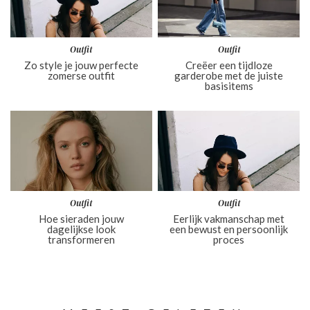
Outfit
Outfit
Zo style je jouw perfecte
Creëer een tijdloze
zomerse outfit
garderobe met de juiste
basisitems
Outfit
Outfit
Hoe sieraden jouw
Eerlijk vakmanschap met
dagelijkse look
een bewust en persoonlijk
transformeren
proces