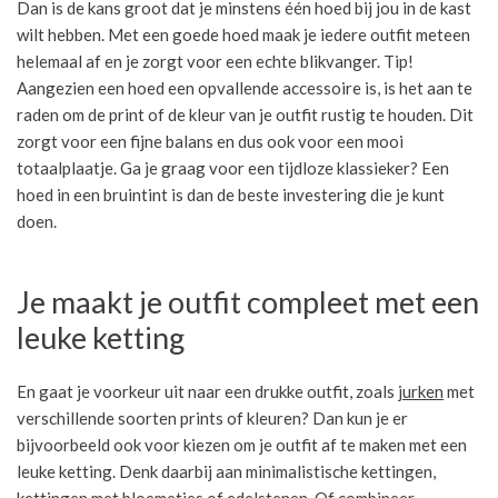
Dan is de kans groot dat je minstens één hoed bij jou in de kast
wilt hebben. Met een goede hoed maak je iedere outfit meteen
helemaal af en je zorgt voor een echte blikvanger. Tip!
Aangezien een hoed een opvallende accessoire is, is het aan te
raden om de print of de kleur van je outfit rustig te houden. Dit
zorgt voor een fijne balans en dus ook voor een mooi
totaalplaatje. Ga je graag voor een tijdloze klassieker? Een
hoed in een bruintint is dan de beste investering die je kunt
doen.
Je maakt je outfit compleet met een
leuke ketting
En gaat je voorkeur uit naar een drukke outfit, zoals
jurken
met
verschillende soorten prints of kleuren? Dan kun je er
bijvoorbeeld ook voor kiezen om je outfit af te maken met een
leuke ketting. Denk daarbij aan minimalistische kettingen,