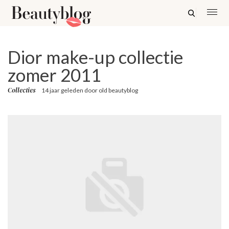
Dior make-up collectie
zomer 2011
Collecties
14 jaar geleden
door
old beautyblog