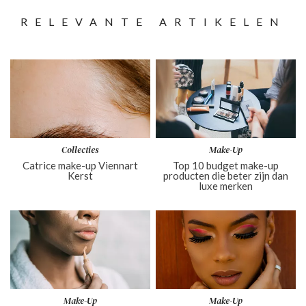
RELEVANTE ARTIKELEN
Collecties
Make-Up
Catrice make-up Viennart
Top 10 budget make-up
Kerst
producten die beter zijn dan
luxe merken
Make-Up
Make-Up