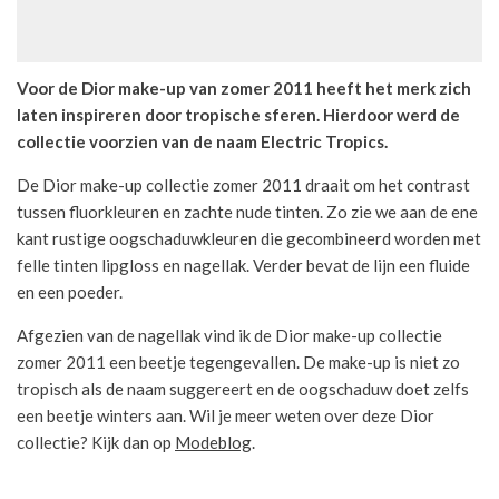
Voor de Dior make-up van zomer 2011 heeft het merk zich
laten inspireren door tropische sferen. Hierdoor werd de
collectie voorzien van de naam Electric Tropics.
De Dior make-up collectie zomer 2011 draait om het contrast
tussen fluorkleuren en zachte nude tinten. Zo zie we aan de ene
kant rustige oogschaduwkleuren die gecombineerd worden met
felle tinten lipgloss en nagellak. Verder bevat de lijn een fluide
en een poeder.
Afgezien van de nagellak vind ik de Dior make-up collectie
zomer 2011 een beetje tegengevallen. De make-up is niet zo
tropisch als de naam suggereert en de oogschaduw doet zelfs
een beetje winters aan. Wil je meer weten over deze Dior
collectie? Kijk dan op
Modeblog
.