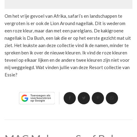
Om het vrije gevoel van Afrika, safari’s en landschappen te
vergroten is er ook de Lion Around nagellak. Dit is wederom
een roze kleur, maar dan met een parelglans. De kakigroene
nagellak is Da Bush, een lak die er op het eerste gezicht mat uit
ziet. Het leukste aan deze collectie vind ik de namen, minder te
spreken ben ik over de nieuwe kleuren. Ik vind de roze kleuren
teveel op elkaar lijken en de andere twee kleuren zijn niet voor
mij weggelegd. Wat vinden jullie van deze Resort collectie van
Essie?