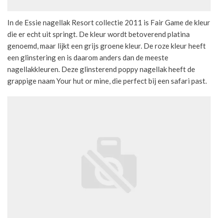
In de Essie nagellak Resort collectie 2011 is Fair Game de kleur
die er echt uit springt. De kleur wordt betoverend platina
genoemd, maar lijkt een grijs groene kleur. De roze kleur heeft
een glinstering en is daarom anders dan de meeste
nagellakkleuren. Deze glinsterend poppy nagellak heeft de
grappige naam Your hut or mine, die perfect bij een safari past.