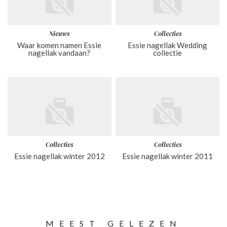
Nieuws
Collecties
Waar komen namen Essie
Essie nagellak Wedding
nagellak vandaan?
collectie
Collecties
Collecties
Essie nagellak winter 2012
Essie nagellak winter 2011
MEEST GELEZEN