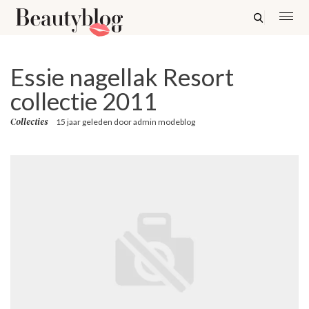
Essie nagellak Resort
collectie 2011
Collecties
15 jaar geleden
door
admin modeblog