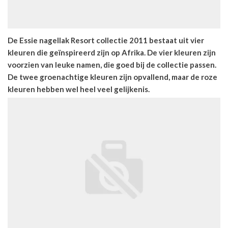
De Essie nagellak Resort collectie 2011 bestaat uit vier
kleuren die geïnspireerd zijn op Afrika. De vier kleuren zijn
voorzien van leuke namen, die goed bij de collectie passen.
De twee groenachtige kleuren zijn opvallend, maar de roze
kleuren hebben wel heel veel gelijkenis.