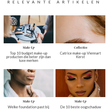
RELEVANTE ARTIKELEN
Make-Up
Collecties
Top 10 budget make-up
Catrice make-up Viennart
producten die beter zijn dan
Kerst
luxe merken
Make-Up
Make-Up
Welke foundation past bij
De 10 beste oogschaduw