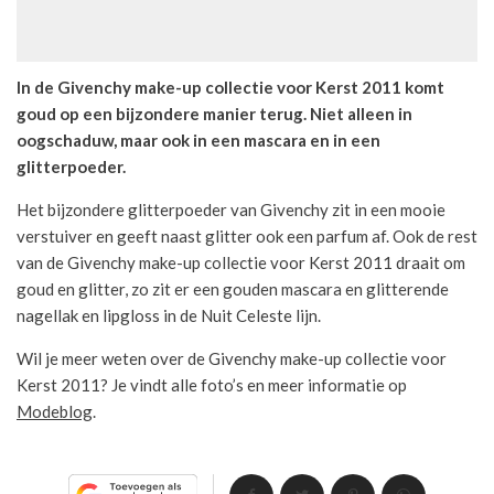
In de Givenchy make-up collectie voor Kerst 2011 komt
goud op een bijzondere manier terug. Niet alleen in
oogschaduw, maar ook in een mascara en in een
glitterpoeder.
Het bijzondere glitterpoeder van Givenchy zit in een mooie
verstuiver en geeft naast glitter ook een parfum af. Ook de rest
van de Givenchy make-up collectie voor Kerst 2011 draait om
goud en glitter, zo zit er een gouden mascara en glitterende
nagellak en lipgloss in de Nuit Celeste lijn.
Wil je meer weten over de Givenchy make-up collectie voor
Kerst 2011? Je vindt alle foto’s en meer informatie op
Modeblog
.