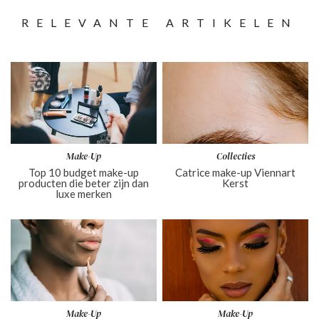
RELEVANTE ARTIKELEN
Make-Up
Collecties
Top 10 budget make-up
Catrice make-up Viennart
producten die beter zijn dan
Kerst
luxe merken
Make-Up
Make-Up