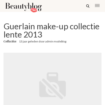
Guerlain make-up collectie
lente 2013
Collecties
13 jaar geleden
door
admin modeblog