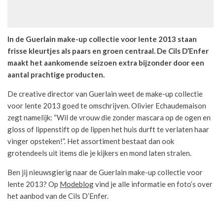
In de Guerlain make-up collectie voor lente 2013 staan
frisse kleurtjes als paars en groen centraal. De Cils D’Enfer
maakt het aankomende seizoen extra bijzonder door een
aantal prachtige producten.
De creative director van Guerlain weet de make-up collectie
voor lente 2013 goed te omschrijven. Olivier Echaudemaison
zegt namelijk: “Wil de vrouw die zonder mascara op de ogen en
gloss of lippenstift op de lippen het huis durft te verlaten haar
vinger opsteken!”. Het assortiment bestaat dan ook
grotendeels uit items die je kijkers en mond laten stralen.
Ben jij nieuwsgierig naar de Guerlain make-up collectie voor
lente 2013? Op
Modeblog
vind je alle informatie en foto’s over
het aanbod van de Cils D’Enfer.