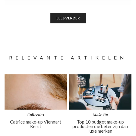
LEES VERDER
RELEVANTE ARTIKELEN
Collecties
Make-Up
Catrice make-up Viennart
Top 10 budget make-up
Kerst
producten die beter zijn dan
luxe merken