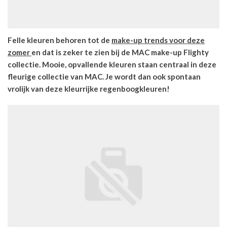
Felle kleuren behoren tot de
make-up trends voor deze
zomer
en dat is zeker te zien bij de MAC make-up Flighty
collectie. Mooie, opvallende kleuren staan centraal in deze
fleurige collectie van MAC. Je wordt dan ook spontaan
vrolijk van deze kleurrijke regenboogkleuren!