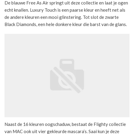
De blauwe Free As Air springt uit deze collectie en laat je ogen
echt knallen. Luxury Touch is een paarse kleur en heeft net als
de andere kleuren een mooi glinstering. Tot slot de zwarte
Black Diamonds, een hele donkere kleur die barst van de glans.
Naast de 16 kleuren oogschaduw, bestaat de Flighty collectie
van MAC ook uit vier gekleurde mascara’s. Saai kun je deze