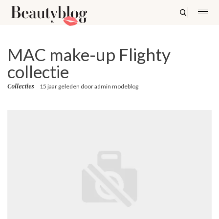
MAC make-up Flighty
collectie
Collecties
15 jaar geleden
door
admin modeblog