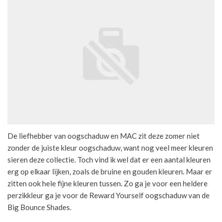
De liefhebber van oogschaduw en MAC zit deze zomer niet
zonder de juiste kleur oogschaduw, want nog veel meer kleuren
sieren deze collectie. Toch vind ik wel dat er een aantal kleuren
erg op elkaar lijken, zoals de bruine en gouden kleuren. Maar er
zitten ook hele fijne kleuren tussen. Zo ga je voor een heldere
perzikkleur ga je voor de Reward Yourself oogschaduw van de
Big Bounce Shades.