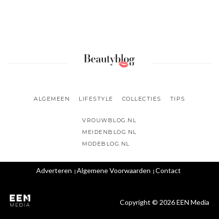
ALGEMEEN
LIFESTYLE
COLLECTIES
TIPS
VROUWBLOG.NL
MEIDENBLOG.NL
MODEBLOG.NL
Adverteren
Algemene Voorwaarden
Contact
Copyright © 2026 EEN Media