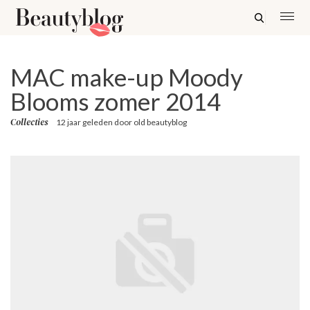
MAC make-up Moody
Blooms zomer 2014
Collecties
12 jaar geleden
door
old beautyblog