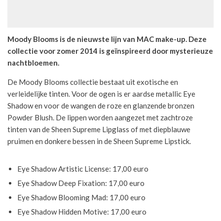
Moody Blooms is de nieuwste lijn van MAC make-up. Deze
collectie voor zomer 2014 is geïnspireerd door mysterieuze
nachtbloemen.
De Moody Blooms collectie bestaat uit exotische en
verleidelijke tinten. Voor de ogen is er aardse metallic Eye
Shadow en voor de wangen de roze en glanzende bronzen
Powder Blush. De lippen worden aangezet met zachtroze
tinten van de Sheen Supreme Lipglass of met diepblauwe
pruimen en donkere bessen in de Sheen Supreme Lipstick.
Eye Shadow Artistic License: 17,00 euro
Eye Shadow Deep Fixation: 17,00 euro
Eye Shadow Blooming Mad: 17,00 euro
Eye Shadow Hidden Motive: 17,00 euro