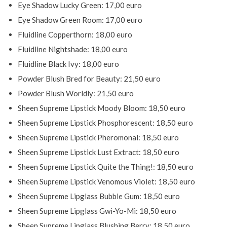
Eye Shadow Lucky Green: 17,00 euro
Eye Shadow Green Room: 17,00 euro
Fluidline Copperthorn: 18,00 euro
Fluidline Nightshade: 18,00 euro
Fluidline Black Ivy: 18,00 euro
Powder Blush Bred for Beauty: 21,50 euro
Powder Blush Worldly: 21,50 euro
Sheen Supreme Lipstick Moody Bloom: 18,50 euro
Sheen Supreme Lipstick Phosphorescent: 18,50 euro
Sheen Supreme Lipstick Pheromonal: 18,50 euro
Sheen Supreme Lipstick Lust Extract: 18,50 euro
Sheen Supreme Lipstick Quite the Thing!: 18,50 euro
Sheen Supreme Lipstick Venomous Violet: 18,50 euro
Sheen Supreme Lipglass Bubble Gum: 18,50 euro
Sheen Supreme Lipglass Gwi-Yo-Mi: 18,50 euro
Sheen Supreme Lipglass Blushing Berry: 18,50 euro