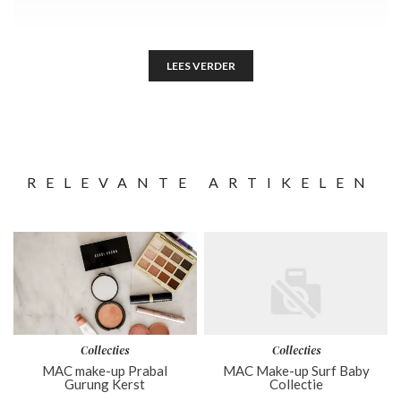
LEES VERDER
RELEVANTE ARTIKELEN
Collecties
Collecties
MAC make-up Prabal
MAC Make-up Surf Baby
Gurung Kerst
Collectie