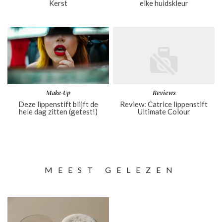
Kerst
elke huidskleur
Make-Up
Reviews
Deze lippenstift blijft de
Review: Catrice lippenstift
hele dag zitten (getest!)
Ultimate Colour
MEEST GELEZEN