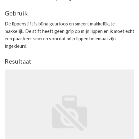
Gebruik
De lippenstift is bijna geurloos en smeert makkelijk, te
makkelijk. De stift heeft geen grip op mijn lippen en ik moet echt
een paar keer smeren voordat mijn lippen helemaal zijn
ingekleurd.
Resultaat