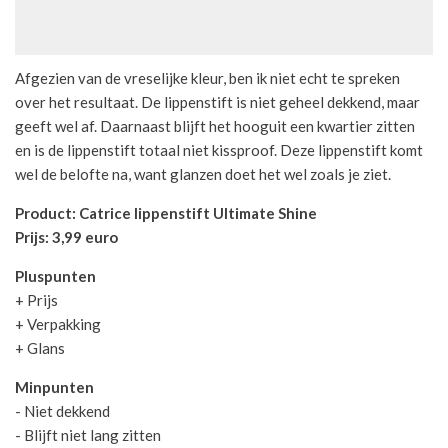
Afgezien van de vreselijke kleur, ben ik niet echt te spreken
over het resultaat. De lippenstift is niet geheel dekkend, maar
geeft wel af. Daarnaast blijft het hooguit een kwartier zitten
en is de lippenstift totaal niet kissproof. Deze lippenstift komt
wel de belofte na, want glanzen doet het wel zoals je ziet.
Product: Catrice lippenstift Ultimate Shine
Prijs: 3,99 euro
Pluspunten
+ Prijs
+ Verpakking
+ Glans
Minpunten
- Niet dekkend
- Blijft niet lang zitten