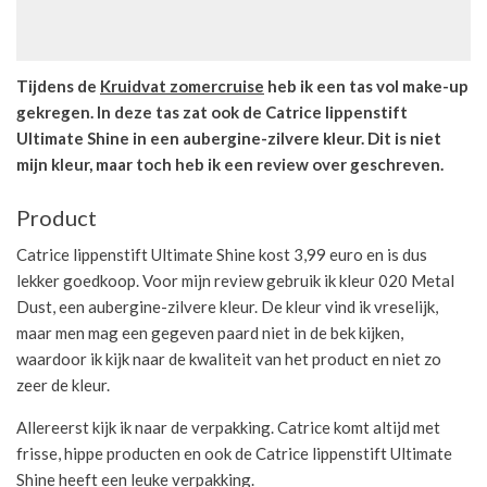
Tijdens de
Kruidvat zomercruise
heb ik een tas vol make-up
gekregen. In deze tas zat ook de Catrice lippenstift
Ultimate Shine in een aubergine-zilvere kleur. Dit is niet
mijn kleur, maar toch heb ik een review over geschreven.
Product
Catrice lippenstift Ultimate Shine kost 3,99 euro en is dus
lekker goedkoop. Voor mijn review gebruik ik kleur 020 Metal
Dust, een aubergine-zilvere kleur. De kleur vind ik vreselijk,
maar men mag een gegeven paard niet in de bek kijken,
waardoor ik kijk naar de kwaliteit van het product en niet zo
zeer de kleur.
Allereerst kijk ik naar de verpakking. Catrice komt altijd met
frisse, hippe producten en ook de Catrice lippenstift Ultimate
Shine heeft een leuke verpakking.