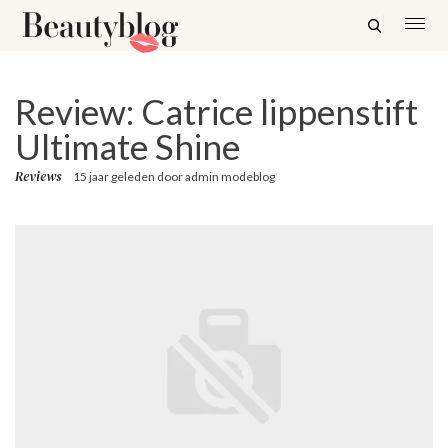
Review: Catrice lippenstift
Ultimate Shine
Reviews
15 jaar geleden
door
admin modeblog