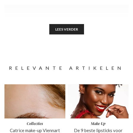
LEES VERDER
RELEVANTE ARTIKELEN
Collecties
Make-Up
Catrice make-up Viennart
De 9 beste lipsticks voor