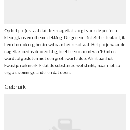
Op het potje staat dat deze nagellak zorgt voor de perfecte
kleur, glans en ultieme dekking. De groene tint ziet er leuk uit, ik
ben dan ook erg benieuwd naar het resultaat. Het potje waar de
nagellak inzit is doorzichtig, heeft een inhoud van 10 ml en
wordt afgesloten met een grot zwarte dop. Als ik aan het
kwastje ruik merk ik dat de substantie wel stinkt, maar niet zo
erg als sommige anderen dat doen.
Gebruik