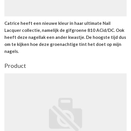
Catrice heeft een nieuwe kleur in haar ultimate Nail
Lacquer collectie, namelijk de gifgroene 810 ACid/DC. Ook
heeft deze nagellak een ander kwastje. De hoogste tijd dus
om te kijken hoe deze groenachtige tint het doet op mijn
nagels.
Product