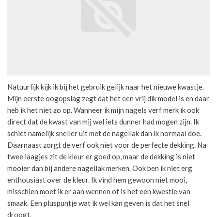
Natuurlijk kijk ik bij het gebruik gelijk naar het nieuwe kwastje.
Mijn eerste oogopslag zegt dat het een vrij dik model is en daar
heb ik het niet zo op. Wanneer ik mijn nagels verf merk ik ook
direct dat de kwast van mij wel iets dunner had mogen zijn. Ik
schiet namelijk sneller uit met de nagellak dan ik normaal doe.
Daarnaast zorgt de verf ook niet voor de perfecte dekking. Na
twee laagjes zit de kleur er goed op, maar de dekking is niet
mooier dan bij andere nagellak merken. Ook ben ik niet erg
enthousiast over de kleur. Ik vind hem gewoon niet mooi,
misschien moet ik er aan wennen of is het een kwestie van
smaak. Een pluspuntje wat ik wel kan geven is dat het snel
droogt.