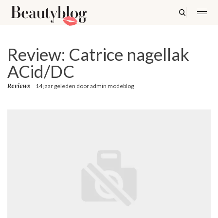
Review: Catrice nagellak
ACid/DC
Reviews
14 jaar geleden
door
admin modeblog