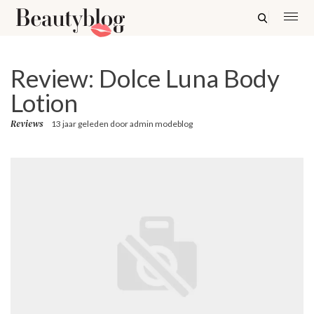
Review: Dolce Luna Body
Lotion
Reviews
13 jaar geleden
door
admin modeblog