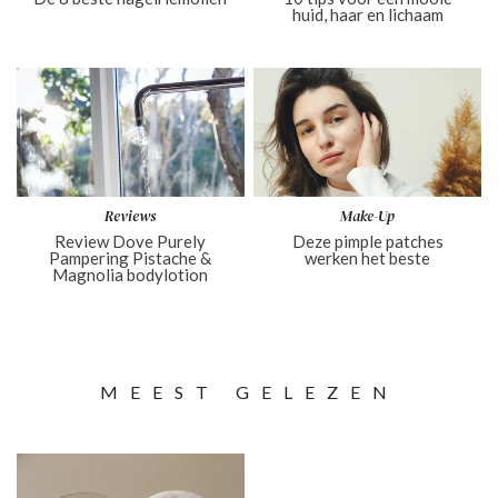
huid, haar en lichaam
Reviews
Make-Up
Review Dove Purely
Deze pimple patches
Pampering Pistache &
werken het beste
Magnolia bodylotion
MEEST GELEZEN