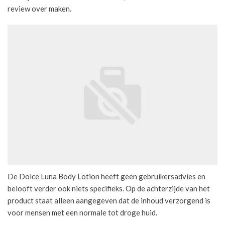
review over maken.
De Dolce Luna Body Lotion heeft geen gebruikersadvies en
belooft verder ook niets specifieks. Op de achterzijde van het
product staat alleen aangegeven dat de inhoud verzorgend is
voor mensen met een normale tot droge huid.