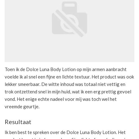
Toen ik de Dolce Luna Body Lotion op mijn armen aanbracht
voelde ik al snel een fijne en lichte textuur. Het product was ook
lekker smeerbaar. De witte inhoud was totaal niet vettig en
trok ontzettend snel in mijn huid, wat ik een erg prettig gevoel
vond. Het enige echte nadeel voor mij was toch wel het
vreemde geurtje.
Resultaat
Ik ben best te spreken over de Dolce Luna Body Lotion. Het