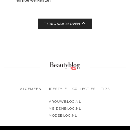
TERUG NAAR BOVEN
ALGEMEEN
LIFESTYLE
COLLECTIES
TIPS
VROUWBLOG.NL
MEIDENBLOG.NL
MODEBLOG.NL