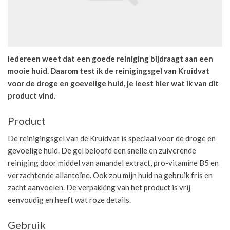
Iedereen weet dat een goede reiniging bijdraagt aan een
mooie huid. Daarom test ik de reinigingsgel van Kruidvat
voor de droge en goevelige huid, je leest hier wat ik van dit
product vind.
Product
De reinigingsgel van de Kruidvat is speciaal voor de droge en
gevoelige huid. De gel beloofd een snelle en zuiverende
reiniging door middel van amandel extract, pro-vitamine B5 en
verzachtende allantoïne. Ook zou mijn huid na gebruik fris en
zacht aanvoelen. De verpakking van het product is vrij
eenvoudig en heeft wat roze details.
Gebruik