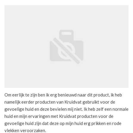
Om eerlijk te zijn ben ik erg benieuwd naar dit product, ik heb
namelijk eerder producten van Kruidvat gebruikt voor de
gevoelige huid en deze bevielen mij niet. Ik heb zelf een normale
huid en mijn ervaringen met Kruidvat producten voor de
gevoelige huid zijn dat deze op mijn huid erg prikken en rode
vlekken veroorzaken.