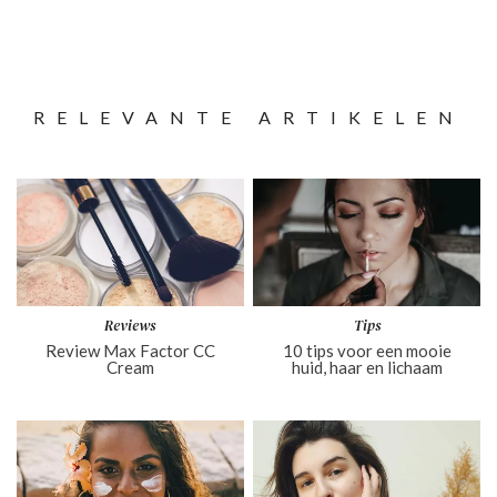
RELEVANTE ARTIKELEN
Reviews
Tips
Review Max Factor CC
10 tips voor een mooie
Cream
huid, haar en lichaam