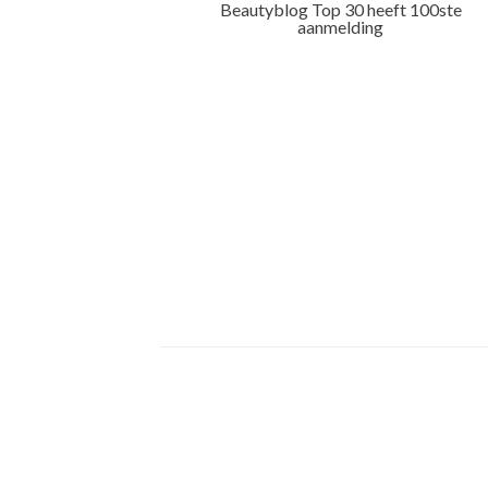
Beautyblog Top 30 heeft 100ste
aanmelding