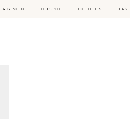
ALGEMEEN
LIFESTYLE
COLLECTIES
TIPS