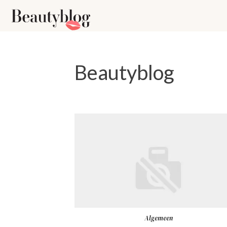
Beautyblog
Algemeen