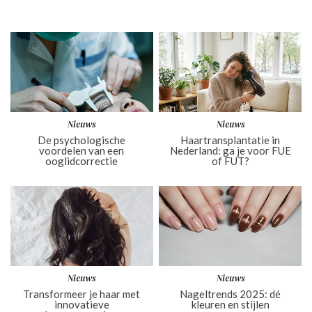
Nieuws
Nieuws
De psychologische
Haartransplantatie in
voordelen van een
Nederland: ga je voor FUE
ooglidcorrectie
of FUT?
Nieuws
Nieuws
Transformeer je haar met
Nageltrends 2025: dé
innovatieve
kleuren en stijlen