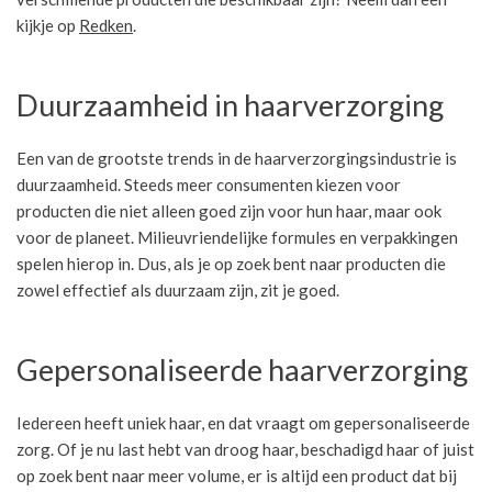
kijkje op
Redken
.
Duurzaamheid in haarverzorging
Een van de grootste trends in de haarverzorgingsindustrie is
duurzaamheid. Steeds meer consumenten kiezen voor
producten die niet alleen goed zijn voor hun haar, maar ook
voor de planeet. Milieuvriendelijke formules en verpakkingen
spelen hierop in. Dus, als je op zoek bent naar producten die
zowel effectief als duurzaam zijn, zit je goed.
Gepersonaliseerde haarverzorging
Iedereen heeft uniek haar, en dat vraagt om gepersonaliseerde
zorg. Of je nu last hebt van droog haar, beschadigd haar of juist
op zoek bent naar meer volume, er is altijd een product dat bij