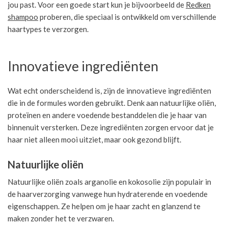
jou past. Voor een goede start kun je bijvoorbeeld de
Redken
shampoo
proberen, die speciaal is ontwikkeld om verschillende
haartypes te verzorgen.
Innovatieve ingrediënten
Wat echt onderscheidend is, zijn de innovatieve ingrediënten
die in de formules worden gebruikt. Denk aan natuurlijke oliën,
proteïnen en andere voedende bestanddelen die je haar van
binnenuit versterken. Deze ingrediënten zorgen ervoor dat je
haar niet alleen mooi uitziet, maar ook gezond blijft.
Natuurlijke oliën
Natuurlijke oliën zoals arganolie en kokosolie zijn populair in
de haarverzorging vanwege hun hydraterende en voedende
eigenschappen. Ze helpen om je haar zacht en glanzend te
maken zonder het te verzwaren.