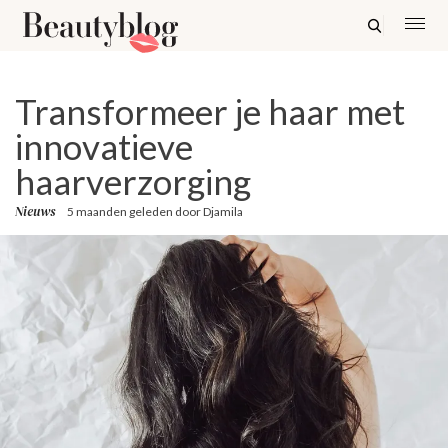
Transformeer je haar met
innovatieve
haarverzorging
Nieuws
5 maanden geleden
door
Djamila