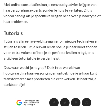
Met online consultaties kun je eenvoudig advies krijgen van
haarverzorgingsexperts zonder je huis te verlaten. Dit is
vooral handig als je specifieke vragen hebt over je haartype of
haarproblemen.
Tutorials
Tutorials zijn een geweldige manier om nieuwe technieken en
stijlen te leren. Of je nu wilt leren hoe je je haar moet föhnen
voor extra volume of hoe je de perfecte krullen krijgt, er is
altijd een tutorial die je verder helpt.
Dus, waar wacht je nog op? Duik in de wereld van
hoogwaardige haarverzorging en ontdek hoe je je haar kunt
transformeren met producten die echt werken. Je haar zal je
dankbaar zijn!