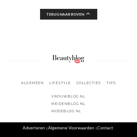
TERUG NAAR BOVEN
ALGEMEEN
LIFESTYLE
COLLECTIES
TIPS
VROUWBLOG.NL
MEIDENBLOG.NL
MODEBLOG.NL
Adverteren
Algemene Voorwaarden
Contact