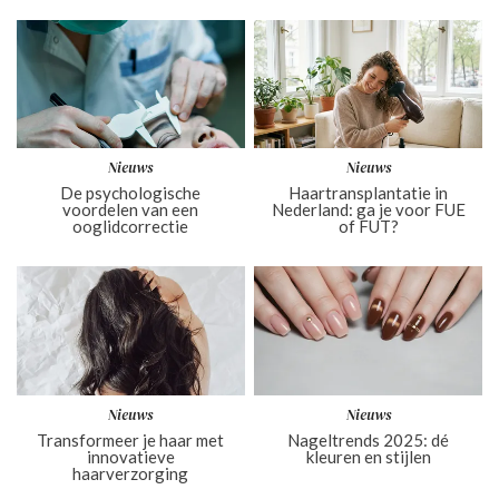
Nieuws
Nieuws
De psychologische
Haartransplantatie in
voordelen van een
Nederland: ga je voor FUE
ooglidcorrectie
of FUT?
Nieuws
Nieuws
Transformeer je haar met
Nageltrends 2025: dé
innovatieve
kleuren en stijlen
haarverzorging