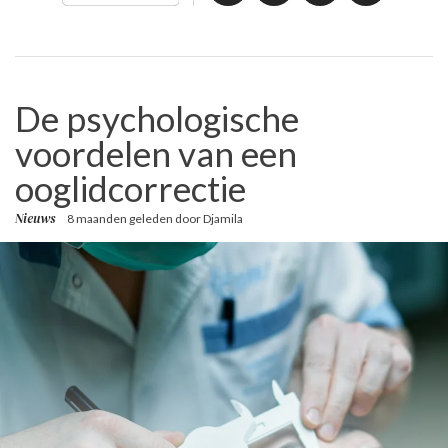
De psychologische
voordelen van een
ooglidcorrectie
Nieuws
8 maanden geleden
door
Djamila