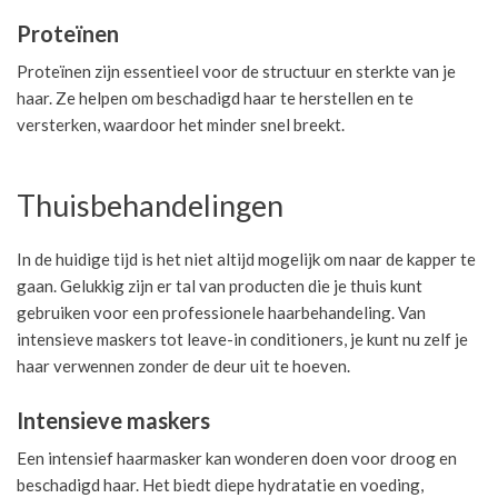
Proteïnen
Proteïnen zijn essentieel voor de structuur en sterkte van je
haar. Ze helpen om beschadigd haar te herstellen en te
versterken, waardoor het minder snel breekt.
Thuisbehandelingen
In de huidige tijd is het niet altijd mogelijk om naar de kapper te
gaan. Gelukkig zijn er tal van producten die je thuis kunt
gebruiken voor een professionele haarbehandeling. Van
intensieve maskers tot leave-in conditioners, je kunt nu zelf je
haar verwennen zonder de deur uit te hoeven.
Intensieve maskers
Een intensief haarmasker kan wonderen doen voor droog en
beschadigd haar. Het biedt diepe hydratatie en voeding,