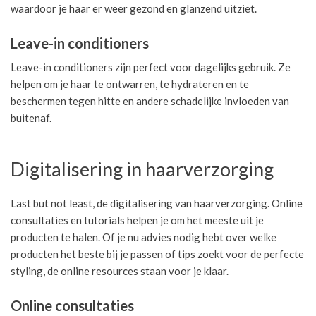
waardoor je haar er weer gezond en glanzend uitziet.
Leave-in conditioners
Leave-in conditioners zijn perfect voor dagelijks gebruik. Ze
helpen om je haar te ontwarren, te hydrateren en te
beschermen tegen hitte en andere schadelijke invloeden van
buitenaf.
Digitalisering in haarverzorging
Last but not least, de digitalisering van haarverzorging. Online
consultaties en tutorials helpen je om het meeste uit je
producten te halen. Of je nu advies nodig hebt over welke
producten het beste bij je passen of tips zoekt voor de perfecte
styling, de online resources staan voor je klaar.
Online consultaties