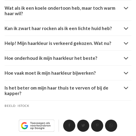
Wat als ik een koele ondertoon heb, maar toch warm
haar wil?
Kan ik zwart haar rocken als ik een lichte huid heb?
Help! Mijn haarkleur is verkeerd gekozen. Wat nu?
Hoe onderhoud ik mijn haarkleur het beste?
Hoe vaak moet ik mijn haarkleur bijwerken?
Is het beter om mijn haar thuis te verven of bij de
kapper?
BEELD:
ISTOCK