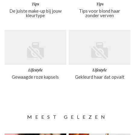
Tips
Tips
De juiste make-up bij jouw
Tips voor blond haar
kleurtype
zonder verven
Lifestyle
Lifestyle
Gewaagde roze kapsels
Gekleurd haar dat opvalt
MEEST GELEZEN