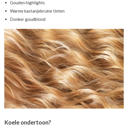
Gouden highlights
Warme kastanjebruine tinten
Donker goudblond
Koele ondertoon?