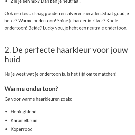
Zie je een mix? Dan ben je neutraal.
Ook een test: draag gouden en zilveren sieraden. Staat goud je
beter? Warme ondertoon! Shine je harder in zilver? Koele
ondertoon! Beide? Lucky you, je hebt een neutrale ondertoon.
2. De perfecte haarkleur voor jouw
huid
Nu je weet wat je ondertoon is, is het tijd om te matchen!
Warme ondertoon?
Ga voor warme haarkleuren zoals:
Honingblond
Karamelbruin
Koperrood