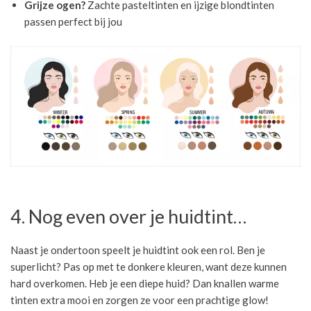
Grijze ogen?
Zachte pasteltinten en ijzige blondtinten
passen perfect bij jou
4. Nog even over je huidtint…
Naast je ondertoon speelt je huidtint ook een rol. Ben je
superlicht? Pas op met te donkere kleuren, want deze kunnen
hard overkomen. Heb je een diepe huid? Dan knallen warme
tinten extra mooi en zorgen ze voor een prachtige glow!