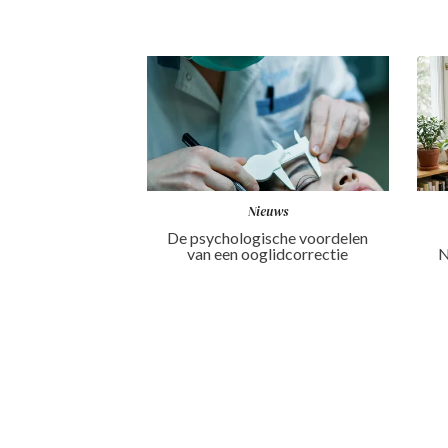
Nieuws
De psychologische voordelen
van een ooglidcorrectie
N