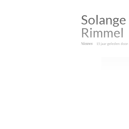
Solange
Rimmel
Nieuws
15 jaar geleden
door