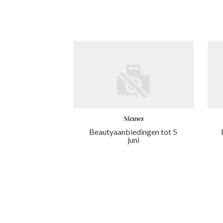
Nieuws
Beautyaanbiedingen tot 5
juni