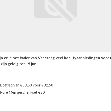
jn er in het kader van Vaderdag veel beautyaanbiedingen voor
ijn geldig tot 19 juni.
Bottled van €53,50 voor €32,50
Pure Men geschenkset €30