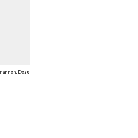
 mannen. Deze