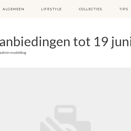
ALGEMEEN
LIFESTYLE
COLLECTIES
TIPS
nbiedingen tot 19 jun
admin modeblog