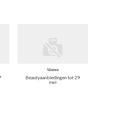
Nieuws
7
Beautyaanbiedingen tot 29
mei