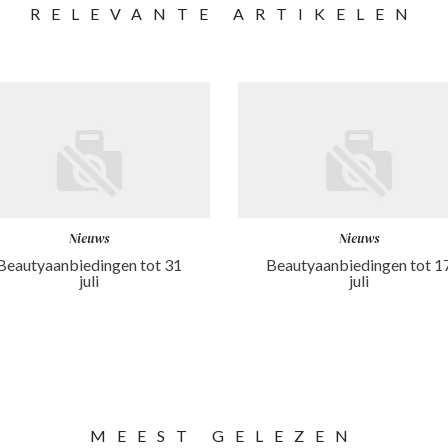
RELEVANTE ARTIKELEN
Nieuws
Nieuws
Beautyaanbiedingen tot 31
Beautyaanbiedingen tot 1
juli
juli
MEEST GELEZEN