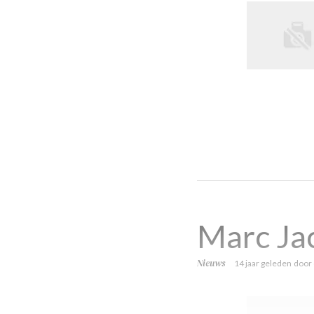
Marc Jac
Nieuws
14 jaar geleden
door