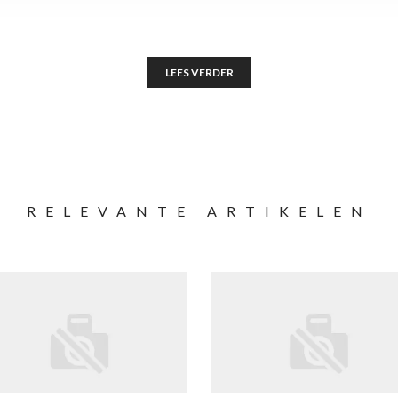
LEES VERDER
RELEVANTE ARTIKELEN