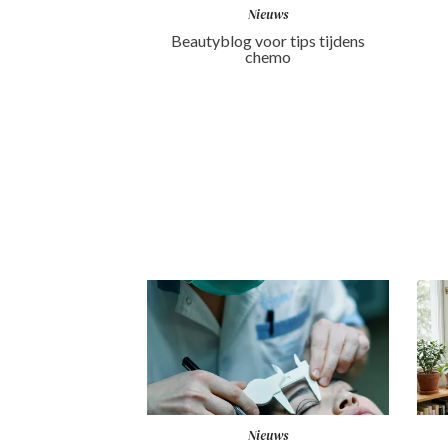
Nieuws
Beautyblog voor tips tijdens
chemo
Nieuws