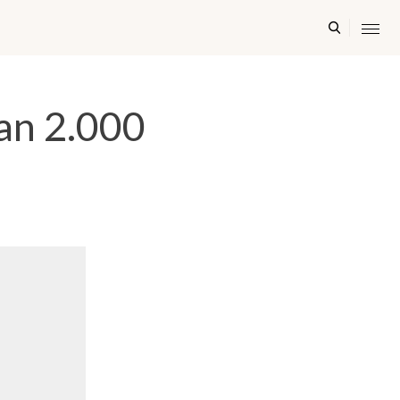
an 2.000