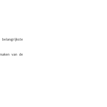
belangrijkste
 maken van de