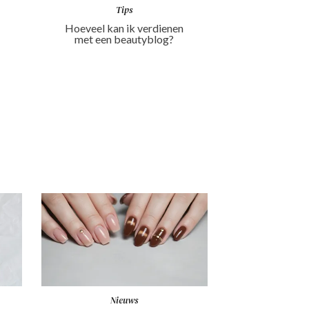
Tips
Hoeveel kan ik verdienen
met een beautyblog?
Nieuws