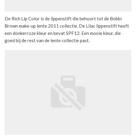
De Rich Lip Color is de lippenstift die behoort tot de Bobbi
Brown make-up lente 2011 collectie. De Lilac lippenstift heeft
een donkerroze kleur en bevat SPF12. Een mooie kleur, die
goed bij de rest van de lente collectie past.