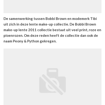
De samenwerking tussen Bobbi Brown en modemerk Tibi
uit zich in deze lente make-up collectie. De Bobbi Brown
make-up lente 2011 collectie bestaat uit veel print, roze en
pioenrozen. Om deze reden heeft de collectie dan ook de
naam Peony & Python gekregen.