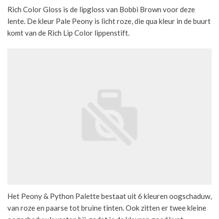
Rich Color Gloss is de lipgloss van Bobbi Brown voor deze
lente. De kleur Pale Peony is licht roze, die qua kleur in de buurt
komt van de Rich Lip Color lippenstift.
Het Peony & Python Palette bestaat uit 6 kleuren oogschaduw,
van roze en paarse tot bruine tinten. Ook zitten er twee kleine