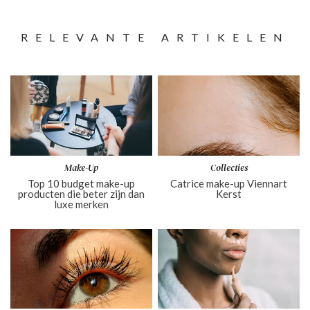
RELEVANTE ARTIKELEN
Make-Up
Collecties
Top 10 budget make-up
Catrice make-up Viennart
producten die beter zijn dan
Kerst
luxe merken