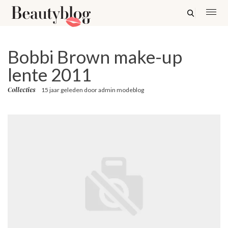
Bobbi Brown make-up
lente 2011
Collecties
15 jaar geleden
door
admin modeblog