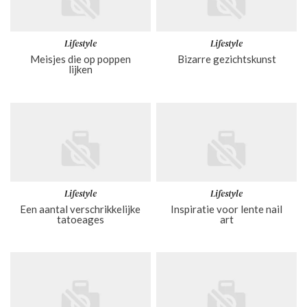
Lifestyle
Lifestyle
Meisjes die op poppen
Bizarre gezichtskunst
lijken
Lifestyle
Lifestyle
Een aantal verschrikkelijke
Inspiratie voor lente nail
tatoeages
art