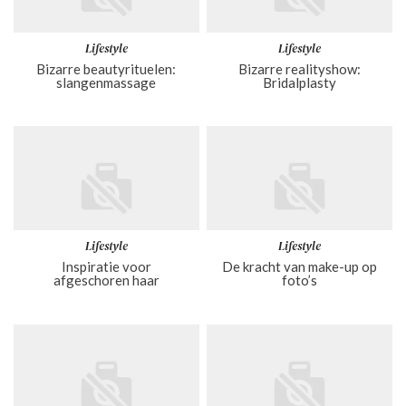
Lifestyle
Lifestyle
Bizarre beautyrituelen:
Bizarre realityshow:
slangenmassage
Bridalplasty
Lifestyle
Lifestyle
Inspiratie voor
De kracht van make-up op
afgeschoren haar
foto’s