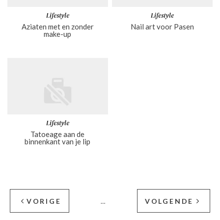
Lifestyle
Lifestyle
Aziaten met en zonder
Nail art voor Pasen
make-up
Lifestyle
Tatoeage aan de
binnenkant van je lip
VORIGE
VOLGENDE
…