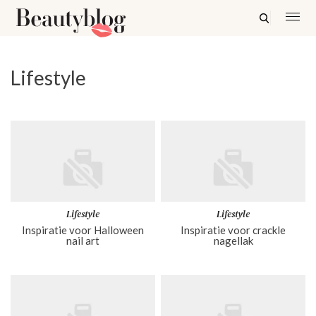
Lifestyle
Lifestyle
Lifestyle
Inspiratie voor Halloween
Inspiratie voor crackle
nail art
nagellak