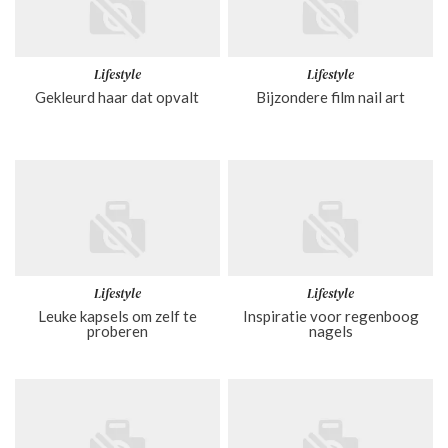
Lifestyle
Lifestyle
Gekleurd haar dat opvalt
Bijzondere film nail art
Lifestyle
Lifestyle
Leuke kapsels om zelf te
Inspiratie voor regenboog
proberen
nagels