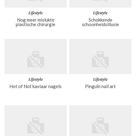
Lifestyle
Lifestyle
Nog meer mislukte
Schokkende
plastische chirurgie
schoonheidsillusie
Lifestyle
Lifestyle
Hot of Not kaviaar nagels
Pinguïn nail art