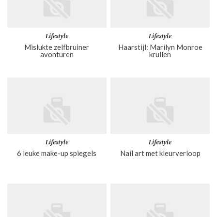
Lifestyle
Lifestyle
Mislukte zelfbruiner
Haarstijl: Marilyn Monroe
avonturen
krullen
Lifestyle
Lifestyle
6 leuke make-up spiegels
Nail art met kleurverloop