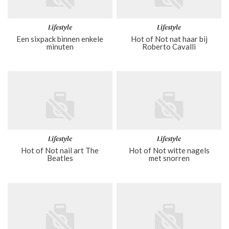
Lifestyle
Lifestyle
Een sixpack binnen enkele
Hot of Not nat haar bij
minuten
Roberto Cavalli
Lifestyle
Lifestyle
Hot of Not nail art The
Hot of Not witte nagels
Beatles
met snorren