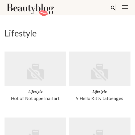
Lifestyle
Lifestyle
Lifestyle
Hot of Not appel nail art
9 Hello Kitty tatoeages