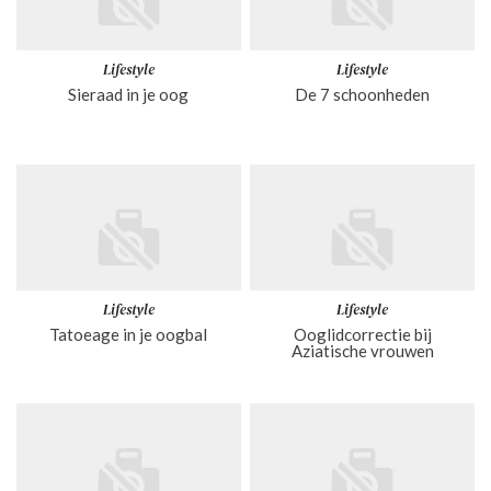
Lifestyle
Lifestyle
Sieraad in je oog
De 7 schoonheden
Lifestyle
Lifestyle
Tatoeage in je oogbal
Ooglidcorrectie bij
Aziatische vrouwen