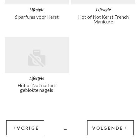
Lifestyle
Lifestyle
6 parfums voor Kerst
Hot of Not Kerst French
Manicure
Lifestyle
Hot of Not nail art
geblokte nagels
VORIGE
VOLGENDE
…