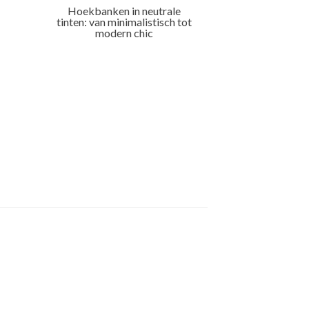
Hoekbanken in neutrale
tinten: van minimalistisch tot
modern chic