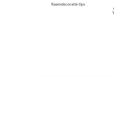
Raamdecoratie tips