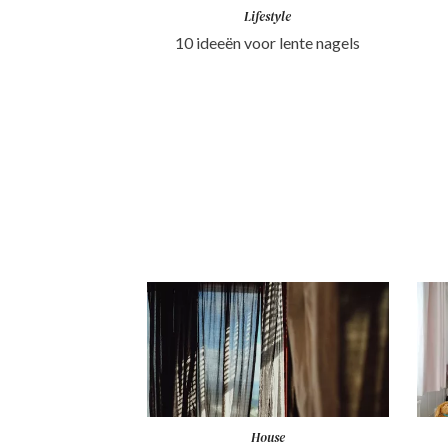
Lifestyle
10 ideeën voor lente nagels
House