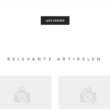
LEES VERDER
RELEVANTE ARTIKELEN