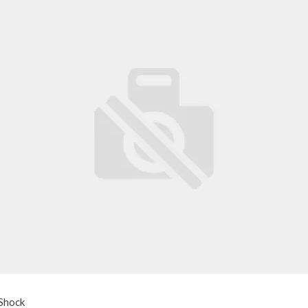
Shock