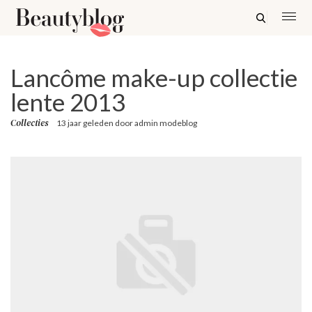
Lancôme make-up collectie
lente 2013
Collecties
13 jaar geleden
door
admin modeblog