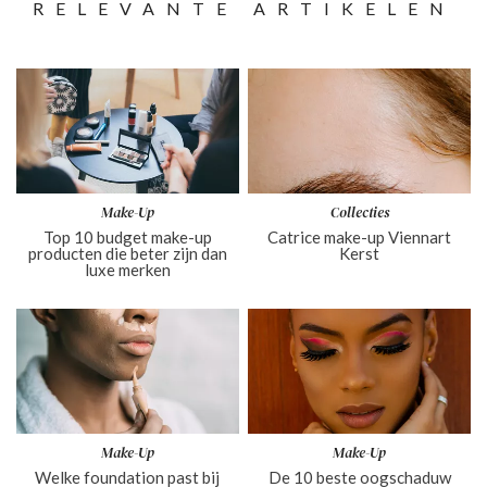
RELEVANTE ARTIKELEN
Make-Up
Collecties
Top 10 budget make-up
Catrice make-up Viennart
producten die beter zijn dan
Kerst
luxe merken
Make-Up
Make-Up
Welke foundation past bij
De 10 beste oogschaduw