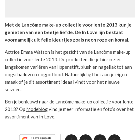
Met de Lancôme make-up collectie voor lente 2013 kun je
genieten van een beetje liefde. De In Love lijn bestaat
voornamelijk uit felle kleurtjes zoals neon roze en koraal.
Actrice Emma Watson is het gezicht van de Lancôme make-up
collectie voor lente 2013. De producten die je hierin ziet
langskomen variëren van lippenstift, blush en nagellak tot aan
oogschaduw en oogpotlood. Natuurlijk ligt het aan je eigen
smaak of je dit assortiment ideaal vindt voor het nieuwe
seizoen.
Ben je benieuwd naar de Lancôme make-up collectie voor lente
2013? Op
Modeblog
vind je meer informatie en foto’s over het
assortiment van In Love.