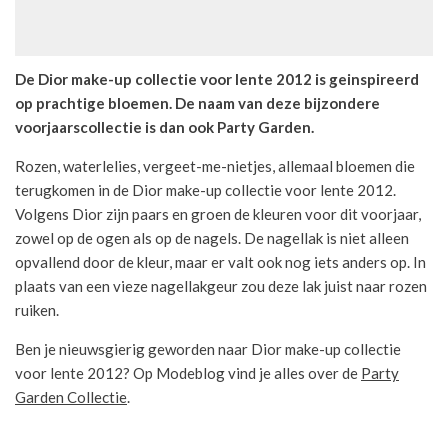
De Dior make-up collectie voor lente 2012 is geinspireerd
op prachtige bloemen. De naam van deze bijzondere
voorjaarscollectie is dan ook Party Garden.
Rozen, waterlelies, vergeet-me-nietjes, allemaal bloemen die
terugkomen in de Dior make-up collectie voor lente 2012.
Volgens Dior zijn paars en groen de kleuren voor dit voorjaar,
zowel op de ogen als op de nagels. De nagellak is niet alleen
opvallend door de kleur, maar er valt ook nog iets anders op. In
plaats van een vieze nagellakgeur zou deze lak juist naar rozen
ruiken.
Ben je nieuwsgierig geworden naar Dior make-up collectie
voor lente 2012? Op Modeblog vind je alles over de
Party
Garden Collectie
.