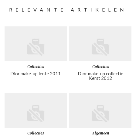
RELEVANTE ARTIKELEN
Collecties
Collecties
Dior make-up lente 2011
Dior make-up collectie
Kerst 2012
Collecties
Algemeen