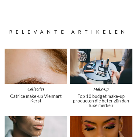
RELEVANTE ARTIKELEN
Collecties
Make-Up
Catrice make-up Viennart
Top 10 budget make-up
Kerst
producten die beter zijn dan
luxe merken