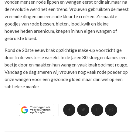
vonden mensen rode lippen en wangen eerst ordinair, maar na
de revolutie werd het een trend. Vrouwen gebruikten de meest
vreemde dingen om een rode kleur te creëren. Ze maakte
goedjes van rode bessen, bieten, lood, kwik en kleine
hoeveelheden arsenicum, knepen in hun eigen wangen of
gebruikte bloed.
Rond de 20ste eeuw brak opzichtige make-up voorzichtige
door in de westerse wereld. In de jaren 80 sloegen dames een
beetje door en maakten hun wangen vaak knalrood met rouge.
Vandaag de dag smeren wij vrouwen nog vaak rode poeder op
onze wangen voor een gezonde gloed, maar dan wel op een
subtielere manier.