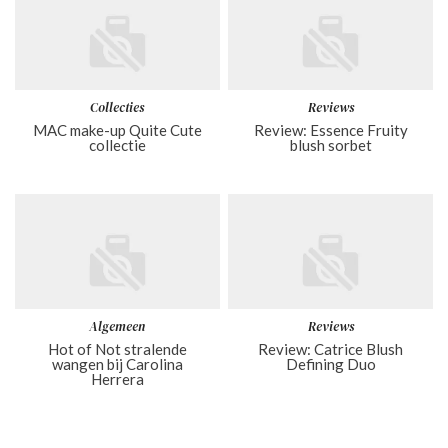
Collecties
Reviews
MAC make-up Quite Cute
Review: Essence Fruity
collectie
blush sorbet
Algemeen
Reviews
Hot of Not stralende
Review: Catrice Blush
wangen bij Carolina
Defining Duo
Herrera