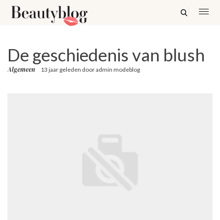
De geschiedenis van blush
Algemeen
13 jaar geleden
door
admin modeblog