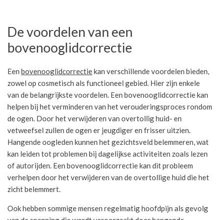
De voordelen van een
bovenooglidcorrectie
Een
bovenooglidcorrectie
kan verschillende voordelen bieden,
zowel op cosmetisch als functioneel gebied. Hier zijn enkele
van de belangrijkste voordelen. Een bovenooglidcorrectie kan
helpen bij het verminderen van het verouderingsproces rondom
de ogen. Door het verwijderen van overtollig huid- en
vetweefsel zullen de ogen er jeugdiger en frisser uitzien.
Hangende oogleden kunnen het gezichtsveld belemmeren, wat
kan leiden tot problemen bij dagelijkse activiteiten zoals lezen
of autorijden. Een bovenooglidcorrectie kan dit probleem
verhelpen door het verwijderen van de overtollige huid die het
zicht belemmert.
Ook hebben sommige mensen regelmatig hoofdpijn als gevolg