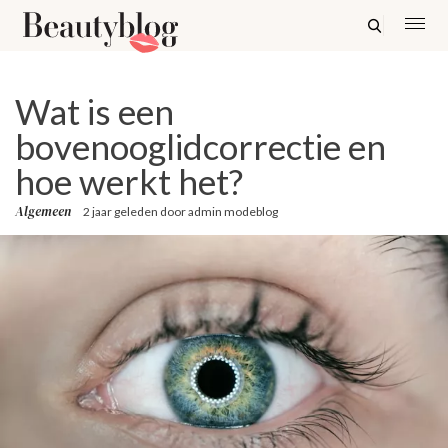
Wat is een
bovenooglidcorrectie en
hoe werkt het?
Algemeen
2 jaar geleden
door
admin modeblog