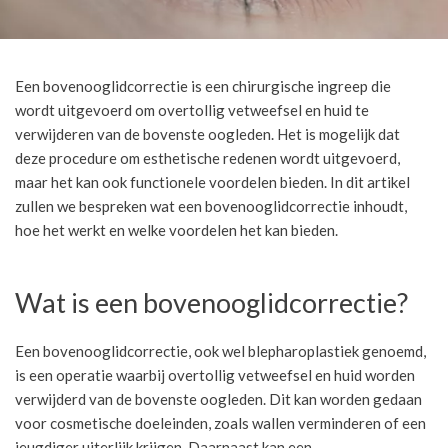
Een bovenooglidcorrectie is een chirurgische ingreep die
wordt uitgevoerd om overtollig vetweefsel en huid te
verwijderen van de bovenste oogleden. Het is mogelijk dat
deze procedure om esthetische redenen wordt uitgevoerd,
maar het kan ook functionele voordelen bieden. In dit artikel
zullen we bespreken wat een bovenooglidcorrectie inhoudt,
hoe het werkt en welke voordelen het kan bieden.
Wat is een bovenooglidcorrectie?
Een bovenooglidcorrectie, ook wel blepharoplastiek genoemd,
is een operatie waarbij overtollig vetweefsel en huid worden
verwijderd van de bovenste oogleden. Dit kan worden gedaan
voor cosmetische doeleinden, zoals wallen verminderen of een
jeugdiger uiterlijk krijgen. Daarnaast kan een