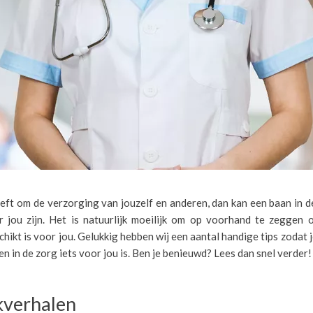
eft om de verzorging van jouzelf en anderen, dan kan een baan in d
r jou zijn. Het is natuurlijk moeilijk om op voorhand te zeggen 
hikt is voor jou. Gelukkig hebben wij een aantal handige tips zodat 
n in de zorg iets voor jou is. Ben je benieuwd? Lees dan snel verder!
kverhalen