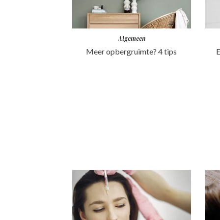
Algemeen
Meer opbergruimte? 4 tips
E