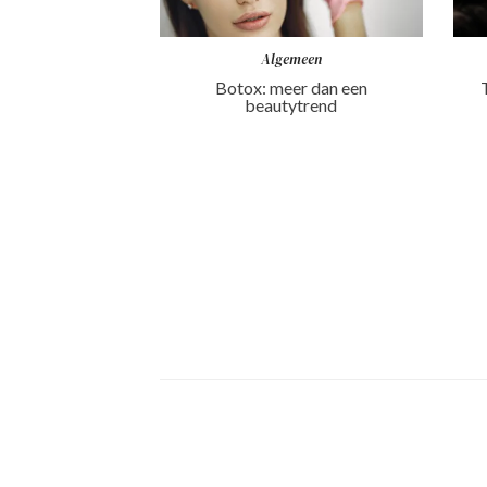
Algemeen
Botox: meer dan een
beautytrend