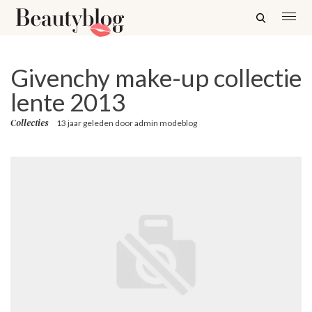
Givenchy make-up collectie
lente 2013
Collecties
13 jaar geleden
door
admin modeblog