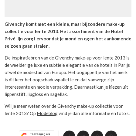
Givenchy komt met een kleine, maar bijzondere make-up
collectie voor lente 2013. Het assortiment van de Hotel
Privé lijn zorgt ervoor dat je mond en ogen het aankomende
seizoen gaan stralen.
De inspiratiebron van de Givenchy make-up voor lente 2013 is
de weelderige luxe en subtiele elegantie van de hotels in Parijs
ofwel de modestad van Europa. Het oogappeltje van het merk
is dit keer het oogschaduwpallette en dat vanwege zijn
interessante en mooie verpakking. Daarnaast kun je kiezen uit
lippenstift, lipgloss en nagellak.
Wil je meer weten over de Givenchy make-up collectie voor
lente 2013? Op
Modeblog
vind je dan alle informatie en foto’s.