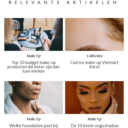
RELEVANTE ARTIKELEN
Make-Up
Collecties
Top 10 budget make-up
Catrice make-up Viennart
producten die beter zijn dan
Kerst
luxe merken
Make-Up
Make-Up
Welke foundation past bij
De 10 beste oogschaduw