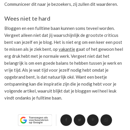
Communiceer dit naar je bezoekers, zij zullen dit waarderen.
Wees niet te hard
Bloggen en een fulltime baan kunnen soms teveel worden.
Vergeet alleen niet dat jij waarschijnlijk de grootste criticus
bent van jezelf en je blog. Het is niet erg om een keer een post
te missen als je ziek bent, op
vakantie
gaat of het gewoon heel
erg druk hebt met je normale werk. Vergeet niet dat het
belangrijk is om een goede balans te hebben tussen je werk en
vrije tijd. Als je wat tijd voor jezelf nodig hebt omdat je
opgebrand bent, is dat natuurlijk oké. Want een beetje
ontspanning kan die inspiratie zijn die je nodig hebt voor je
volgende artikel, waaruit blijkt dat je bloggen wel heel leuk
vindt ondanks je fulltime baan.