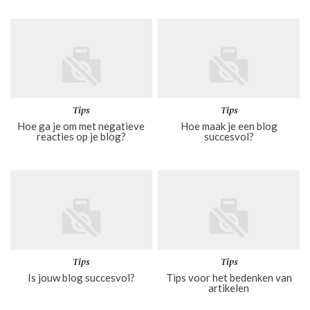
Tips
Tips
Hoe ga je om met negatieve
Hoe maak je een blog
reacties op je blog?
succesvol?
Tips
Tips
Is jouw blog succesvol?
Tips voor het bedenken van
artikelen