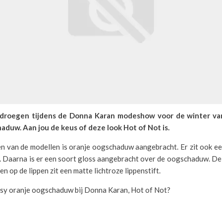
droegen tijdens de Donna Karan modeshow voor de winter va
aduw. Aan jou de keus of deze look Hot of Not is.
 van de modellen is oranje oogschaduw aangebracht. Er zit ook een
. Daarna is er een soort gloss aangebracht over de oogschaduw. De 
n op de lippen zit een matte lichtroze lippenstift.
ossy oranje oogschaduw bij Donna Karan, Hot of Not?