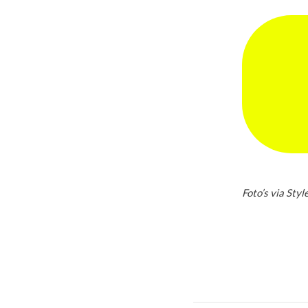
Foto’s via Styl