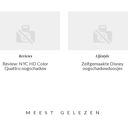
Reviews
Lifestyle
Review: NYC HD Color
Zelfgemaakte Disney
Quattro oogschaduw
oogschaduwdoosjes
MEEST GELEZEN