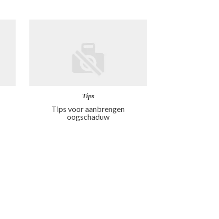
Tips
Tips voor aanbrengen
oogschaduw