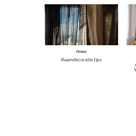
House
Raamdecoratie tips