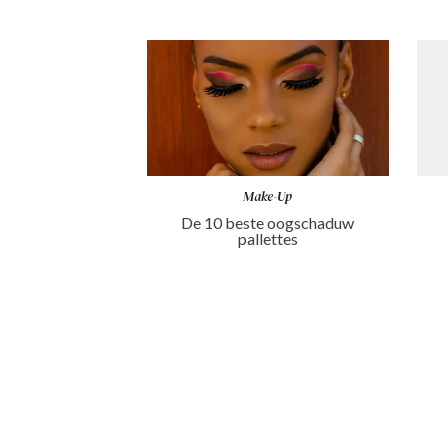
Make-Up
De 10 beste oogschaduw
pallettes