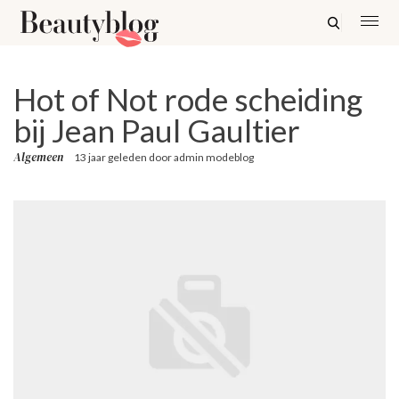
Hot of Not rode scheiding
bij Jean Paul Gaultier
Algemeen
13 jaar geleden
door
admin modeblog