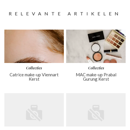
RELEVANTE ARTIKELEN
Collecties
Collecties
Catrice make-up Viennart
MAC make-up Prabal
Kerst
Gurung Kerst