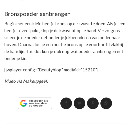
Bronspoeder aanbrengen
Begin met een klein beetje brons op de kwast te doen. Als je een
beetje teveel pakt, klop je de kwast af op je hand. Vervolgens
smeer je de poeder net onder je jukbeenderen van onder naar
boven. Daarna doe je een beetje brons op je voorhoofd vlakbij
de haarlijn. Tot slot kun je ook nog wat poeder aanbrengen net
onder je kin.
[jwplayer config="Beautyblog" mediaid="15210"]
Video via Makeupgeek