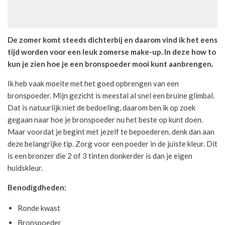
De zomer komt steeds dichterbij en daarom vind ik het eens
tijd worden voor een leuk zomerse make-up. In deze how to
kun je zien hoe je een bronspoeder mooi kunt aanbrengen.
Ik heb vaak moeite met het goed opbrengen van een
bronspoeder. Mijn gezicht is meestal al snel een bruine glimbal.
Dat is natuurlijk niet de bedoeling, daarom ben ik op zoek
gegaan naar hoe je bronspoeder nu het beste op kunt doen.
Maar voordat je begint met jezelf te bepoederen, denk dan aan
deze belangrijke tip. Zorg voor een poeder in de juiste kleur. Dit
is een bronzer die 2 of 3 tinten donkerder is dan je eigen
huidskleur.
Benodigdheden:
Ronde kwast
Bronspoeder