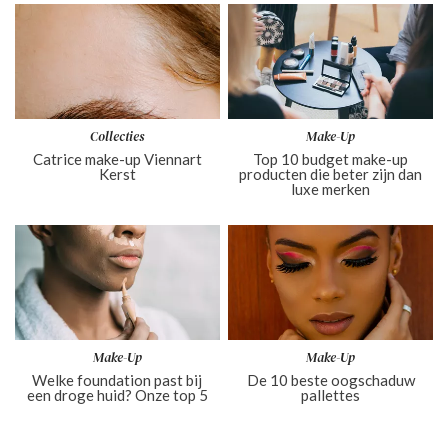
Collecties
Make-Up
Catrice make-up Viennart
Top 10 budget make-up
Kerst
producten die beter zijn dan
luxe merken
Make-Up
Make-Up
Welke foundation past bij
De 10 beste oogschaduw
een droge huid? Onze top 5
pallettes